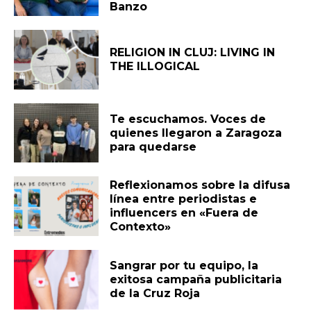
Banzo
RELIGION IN CLUJ: LIVING IN
THE ILLOGICAL
Te escuchamos. Voces de
quienes llegaron a Zaragoza
para quedarse
Reflexionamos sobre la difusa
línea entre periodistas e
influencers en «Fuera de
Contexto»
Sangrar por tu equipo, la
exitosa campaña publicitaria
de la Cruz Roja