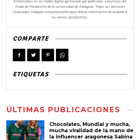
Entremedios es un medio digital gestionado por profesores y alumnos del
Grado de Periodismo de la universidad de Zaragoza. Todas las personas
implicadas trabajan conjuntamente para ofrecer información de acuerdo a
los valores periodísticos.
COMPARTE
ETIQUETAS
ÚLTIMAS PUBLICACIONES
Chocolates, Mundial y mucha,
mucha viralidad de la mano de
la influencer aragonesa Sabina