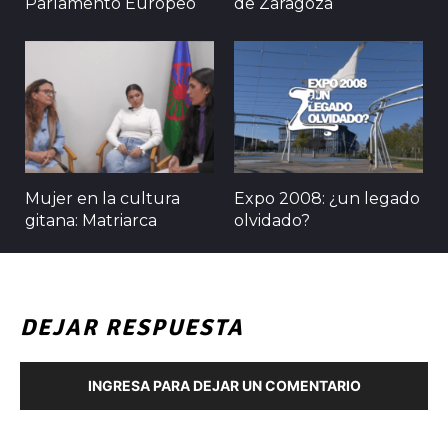
Parlamento Europeo
de Zaragoza
Mujer en la cultura
Expo 2008: ¿un legado
gitana: Matriarca
olvidado?
DEJAR RESPUESTA
INGRESA PARA DEJAR UN COMENTARIO