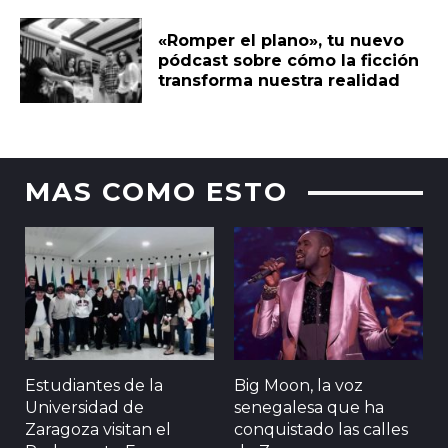
«Romper el plano», tu nuevo
pódcast sobre cómo la ficción
transforma nuestra realidad
MAS COMO ESTO
Estudiantes de la
Big Moon, la voz
Universidad de
senegalesa que ha
Zaragoza visitan el
conquistado las calles