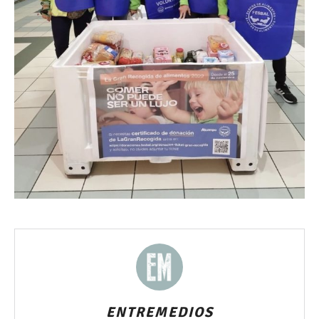
ENTREMEDIOS