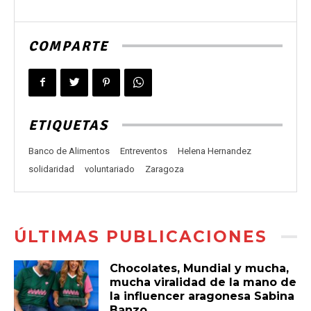
COMPARTE
ETIQUETAS
Banco de Alimentos
Entreventos
Helena Hernandez
solidaridad
voluntariado
Zaragoza
ÚLTIMAS PUBLICACIONES
Chocolates, Mundial y mucha,
mucha viralidad de la mano de
la influencer aragonesa Sabina
Banzo