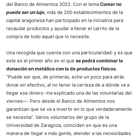
del Banco de Alimentos 2022. Con el lema
Comer no
puede ser un lujo
, más de 200 establecimientos de la
capital aragonesa han participado en la iniciativa para
recaudar productos y ayudar a llenar el carrito de la
compra de todo aquel que lo necesite.
Una recogida que cuenta con una particularidad: y es que
este es el primer año en el que
se podrá combinar la
donación en metálico con la de productos físicos
.
“Puede ser que, de primeras, eche un poco para atrás
donar en efectivo, al no tener la certeza de a dónde va a
llegar ese dinero –ha explicado una de las voluntarias del
viernes—. Pero desde el Banco de Alimentos nos
garantizan que se va a invertir en lo que verdaderamente
se necesita”. Varios voluntarios del grupo de la
Universidad de Zaragoza, coinciden en que es una
manera de llegar a más gente, atender a las necesidades