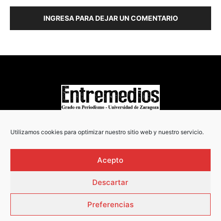
INGRESA PARA DEJAR UN COMENTARIO
COPYRIGHT © 2022
Utilizamos cookies para optimizar nuestro sitio web y nuestro servicio.
Acepto
Descartar
Preferencias