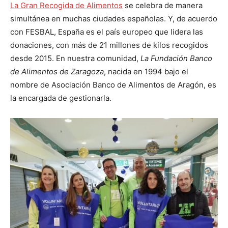
La Gran Recogida de Alimentos
se celebra de manera
simultánea en muchas ciudades españolas. Y, de acuerdo
con FESBAL, España es el país europeo que lidera las
donaciones, con más de 21 millones de kilos recogidos
desde 2015. En nuestra comunidad,
La Fundación Banco
de Alimentos de Zaragoza
, nacida en 1994 bajo el
nombre de Asociación Banco de Alimentos de Aragón, es
la encargada de gestionarla.