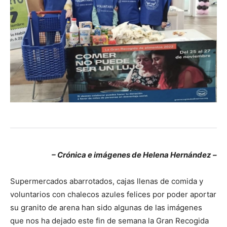
– Crónica e imágenes de Helena Hernández –
Supermercados abarrotados, cajas llenas de comida y
voluntarios con chalecos azules felices por poder aportar
su granito de arena han sido algunas de las imágenes
que nos ha dejado este fin de semana la Gran Recogida