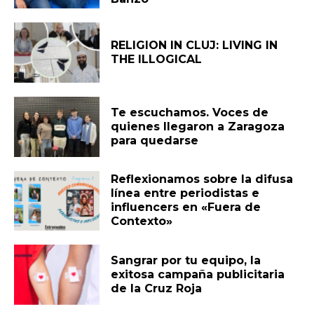
RELIGION IN CLUJ: LIVING IN
THE ILLOGICAL
Te escuchamos. Voces de
quienes llegaron a Zaragoza
para quedarse
Reflexionamos sobre la difusa
línea entre periodistas e
influencers en «Fuera de
Contexto»
Sangrar por tu equipo, la
exitosa campaña publicitaria
de la Cruz Roja