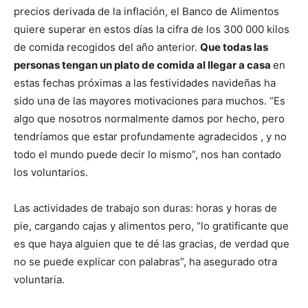
precios derivada de la inflación, el Banco de Alimentos
quiere superar en estos días la cifra de los 300 000 kilos
de comida recogidos del año anterior.
Que todas las
personas tengan un plato de comida al llegar a casa
en
estas fechas próximas a las festividades navideñas ha
sido una de las mayores motivaciones para muchos. “Es
algo que nosotros normalmente damos por hecho, pero
tendríamos que estar profundamente agradecidos , y no
todo el mundo puede decir lo mismo”, nos han contado
los voluntarios.
Las actividades de trabajo son duras: horas y horas de
pie, cargando cajas y alimentos pero, “lo gratificante que
es que haya alguien que te dé las gracias, de verdad que
no se puede explicar con palabras”, ha asegurado otra
voluntaria.