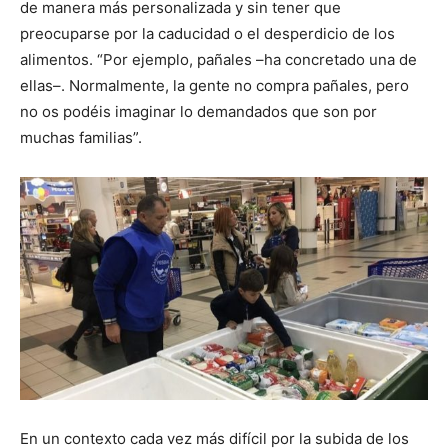
de manera más personalizada y sin tener que
preocuparse por la caducidad o el desperdicio de los
alimentos. “Por ejemplo, pañales –ha concretado una de
ellas–. Normalmente, la gente no compra pañales, pero
no os podéis imaginar lo demandados que son por
muchas familias”.
En un contexto cada vez más difícil por la subida de los