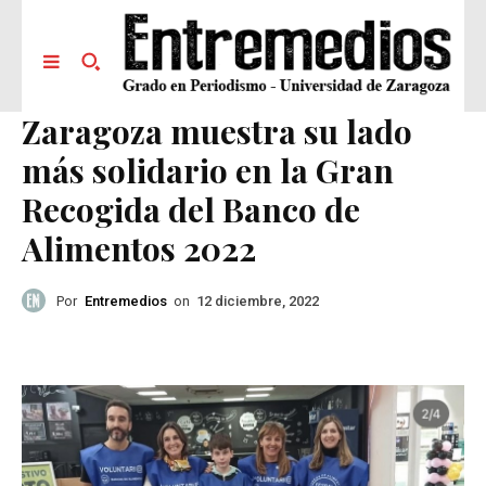
Zaragoza muestra su lado
más solidario en la Gran
Recogida del Banco de
Alimentos 2022
Por
Entremedios
on
12 diciembre, 2022