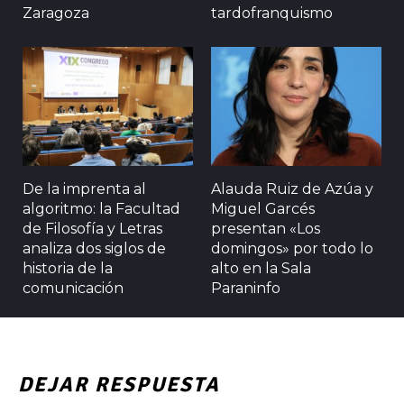
Zaragoza
tardofranquismo
De la imprenta al
Alauda Ruiz de Azúa y
algoritmo: la Facultad
Miguel Garcés
de Filosofía y Letras
presentan «Los
analiza dos siglos de
domingos» por todo lo
historia de la
alto en la Sala
comunicación
Paraninfo
DEJAR RESPUESTA