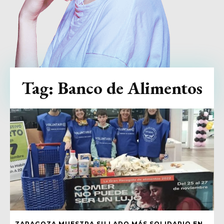
Tag:
Banco de Alimentos
ZARAGOZA MUESTRA SU LADO MÁS SOLIDARIO EN