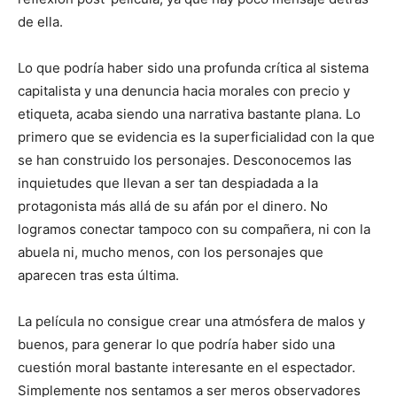
de ella.
Lo que podría haber sido una profunda crítica al sistema
capitalista y una denuncia hacia morales con precio y
etiqueta, acaba siendo una narrativa bastante plana. Lo
primero que se evidencia es la superficialidad con la que
se han construido los personajes. Desconocemos las
inquietudes que llevan a ser tan despiadada a la
protagonista más allá de su afán por el dinero. No
logramos conectar tampoco con su compañera, ni con la
abuela ni, mucho menos, con los personajes que
aparecen tras esta última.
La película no consigue crear una atmósfera de malos y
buenos, para generar lo que podría haber sido una
cuestión moral bastante interesante en el espectador.
Simplemente nos sentamos a ser meros observadores