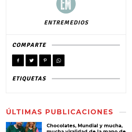
ENTREMEDIOS
COMPARTE
ETIQUETAS
ÚLTIMAS PUBLICACIONES
Chocolates, Mundial y mucha,
mucha viralidad de la mano de