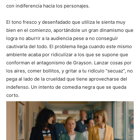
con indiferencia hacia los personajes.
El tono fresco y desenfadado que utiliza le sienta muy
bien en el comienzo, aportándole un gran dinamismo que
logra no aburrir a la audiencia pese a no conseguir
cautivarla del todo. El problema llega cuando este mismo
ambiente acaba por ridiculizar a los que se supone que
conforman el antagonismo de Grayson. Lanzar cosas por
los aires, comer bollitos, y gritar a tu ridículo “secuaz”, no
pega al lado de la crueldad que tiene aprovecharse del
indefenso. Un intento de comedia negra que se queda
corto.