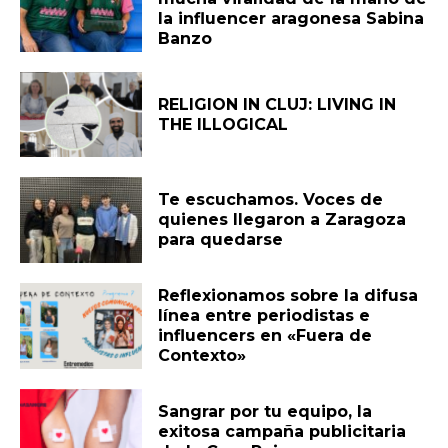
la influencer aragonesa Sabina
Banzo
RELIGION IN CLUJ: LIVING IN
THE ILLOGICAL
Te escuchamos. Voces de
quienes llegaron a Zaragoza
para quedarse
Reflexionamos sobre la difusa
línea entre periodistas e
influencers en «Fuera de
Contexto»
Sangrar por tu equipo, la
exitosa campaña publicitaria