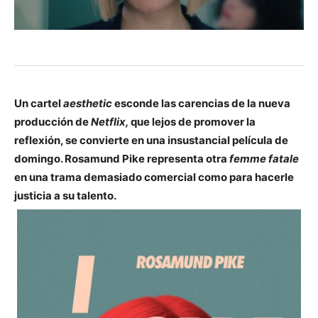
Un cartel
aesthetic
esconde las carencias de la nueva
producción de
Netflix,
que lejos de promover la
reflexión, se convierte en una insustancial película de
domingo. Rosamund Pike representa otra
femme fatale
en una trama demasiado comercial como para hacerle
justicia a su talento.