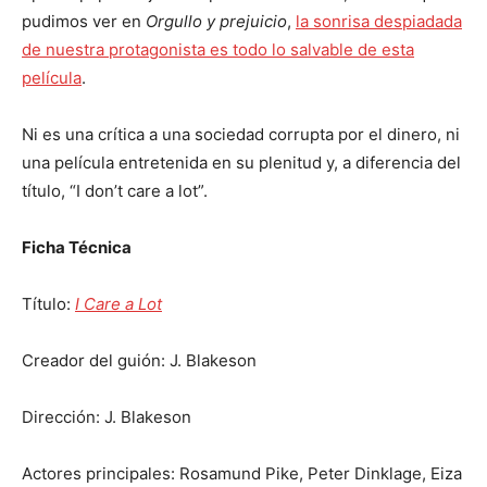
pudimos ver en
Orgullo y prejuicio
,
la sonrisa despiadada
de nuestra protagonista es todo lo salvable de esta
película
.
Ni es una crítica a una sociedad corrupta por el dinero, ni
una película entretenida en su plenitud y, a diferencia del
título, “I don’t care a lot”.
Ficha Técnica
Título:
I Care a Lot
Creador del guión: J. Blakeson
Dirección: J. Blakeson
Actores principales: Rosamund Pike, Peter Dinklage, Eiza