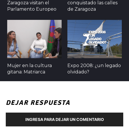
Zaragoza visitan el
conquistado las calles
Parlamento Europeo
de Zaragoza
Mujer en la cultura
Expo 2008: ¿un legado
gitana: Matriarca
olvidado?
DEJAR RESPUESTA
INGRESA PARA DEJAR UN COMENTARIO