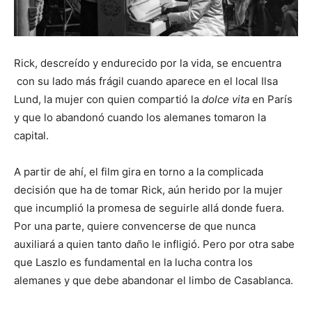
Rick, descreído y endurecido por la vida, se encuentra
con su lado más frágil cuando aparece en el local Ilsa
Lund, la mujer con quien compartió la
dolce vita
en París
y que lo abandonó cuando los alemanes tomaron la
capital.
A partir de ahí, el film gira en torno a la complicada
decisión que ha de tomar Rick, aún herido por la mujer
que incumplió la promesa de seguirle allá donde fuera.
Por una parte, quiere convencerse de que nunca
auxiliará a quien tanto daño le infligió. Pero por otra sabe
que Laszlo es fundamental en la lucha contra los
alemanes y que debe abandonar el limbo de Casablanca.