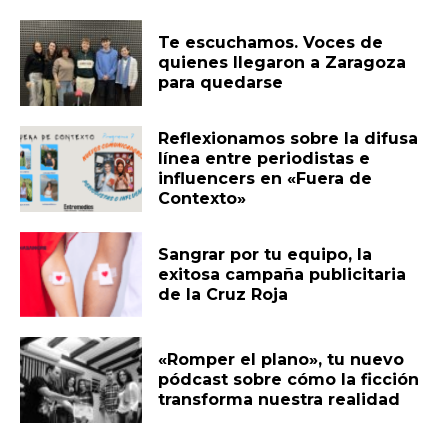
Te escuchamos. Voces de
quienes llegaron a Zaragoza
para quedarse
Reflexionamos sobre la difusa
línea entre periodistas e
influencers en «Fuera de
Contexto»
Sangrar por tu equipo, la
exitosa campaña publicitaria
de la Cruz Roja
«Romper el plano», tu nuevo
pódcast sobre cómo la ficción
transforma nuestra realidad