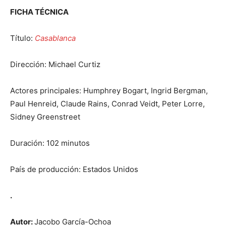
FICHA TÉCNICA
Título:
Casablanca
Dirección: Michael Curtiz
Actores principales: Humphrey Bogart, Ingrid Bergman,
Paul Henreid, Claude Rains, Conrad Veidt, Peter Lorre,
Sidney Greenstreet
Duración: 102 minutos
País de producción: Estados Unidos
.
Autor:
Jacobo García-Ochoa