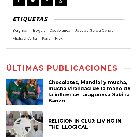
ETIQUETAS
Bergman
Bogart
Casablanca
Jacobo García Ochoa
Michael Curtiz
París
Rick
ÚLTIMAS PUBLICACIONES
Chocolates, Mundial y mucha,
mucha viralidad de la mano de
la influencer aragonesa Sabina
Banzo
RELIGION IN CLUJ: LIVING IN
THE ILLOGICAL