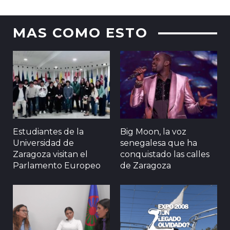
MAS COMO ESTO
Estudiantes de la
Big Moon, la voz
Universidad de
senegalesa que ha
Zaragoza visitan el
conquistado las calles
Parlamento Europeo
de Zaragoza