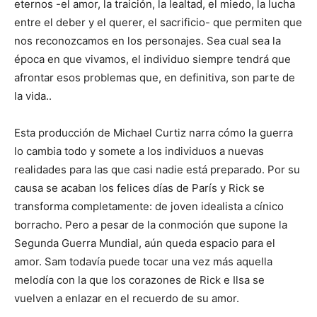
eternos -el amor, la traición, la lealtad, el miedo, la lucha
entre el deber y el querer, el sacrificio- que permiten que
nos reconozcamos en los personajes. Sea cual sea la
época en que vivamos, el individuo siempre tendrá que
afrontar esos problemas que, en definitiva, son parte de
la vida..
Esta producción de Michael Curtiz narra cómo la guerra
lo cambia todo y somete a los individuos a nuevas
realidades para las que casi nadie está preparado. Por su
causa se acaban los felices días de París y Rick se
transforma completamente: de joven idealista a cínico
borracho. Pero a pesar de la conmoción que supone la
Segunda Guerra Mundial, aún queda espacio para el
amor. Sam todavía puede tocar una vez más aquella
melodía con la que los corazones de Rick e Ilsa se
vuelven a enlazar en el recuerdo de su amor.