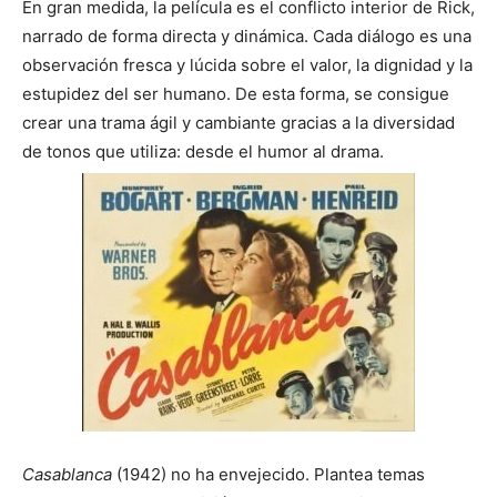
En gran medida, la película es el conflicto interior de Rick,
narrado de forma directa y dinámica. Cada diálogo es una
observación fresca y lúcida sobre el valor, la dignidad y la
estupidez del ser humano. De esta forma, se consigue
crear una trama ágil y cambiante gracias a la diversidad
de tonos que utiliza: desde el humor al drama.
Casablanca
(1942) no ha envejecido. Plantea temas