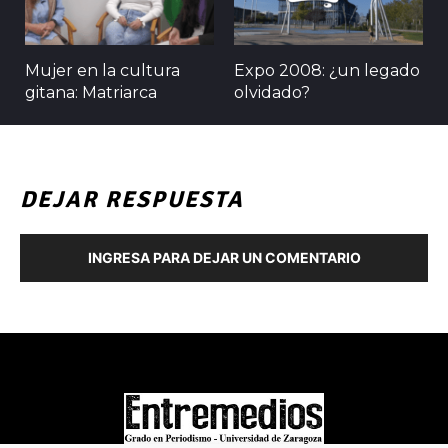
Mujer en la cultura
Expo 2008: ¿un legado
gitana: Matriarca
olvidado?
DEJAR RESPUESTA
INGRESA PARA DEJAR UN COMENTARIO