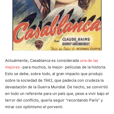
Actualmente,
Casablanca
es considerada
una de las
mejores
-para muchos, la mejor- películas de la historia.
Esto se debe, sobre todo, al gran impacto que produjo
sobre la sociedad de 1942, que padecía con crudeza la
devastación de la Guerra Mundial. De hecho, se convirtió
en todo un referente para un país que, pese a vivir bajo el
terror del conflicto, quería seguir “recordando París” y
mirar con optimismo el porvenir.