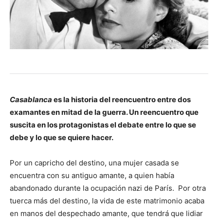
Casablanca
es la historia del reencuentro entre dos
examantes en mitad de la guerra. Un reencuentro que
suscita en los protagonistas el debate entre lo que se
debe y lo que se quiere hacer.
Por un capricho del destino, una mujer casada se
encuentra con su antiguo amante, a quien había
abandonado durante la ocupación nazi de París. Por otra
tuerca más del destino, la vida de este matrimonio acaba
en manos del despechado amante, que tendrá que lidiar