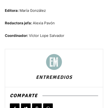
Editora:
María González
Redactora jefa:
Alexia Pavón
Coordinador:
Víctor Lope Salvador
ENTREMEDIOS
COMPARTE