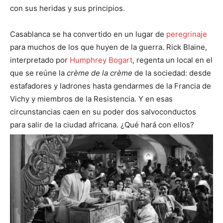
con sus heridas y sus principios.
Casablanca se ha convertido en un lugar de
peregrinaje
para muchos de los que huyen de la guerra. Rick Blaine,
interpretado por
Humphrey Bogart
, regenta un local en el
que se reúne la
crème de la crème
de la sociedad: desde
estafadores y ladrones hasta gendarmes de la Francia de
Vichy y miembros de la Resistencia. Y en esas
circunstancias caen en su poder dos salvoconductos
para salir de la ciudad africana. ¿Qué hará con ellos?