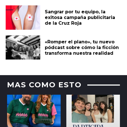
Sangrar por tu equipo, la
exitosa campaña publicitaria
de la Cruz Roja
«Romper el plano», tu nuevo
pódcast sobre cómo la ficción
transforma nuestra realidad
MAS COMO ESTO