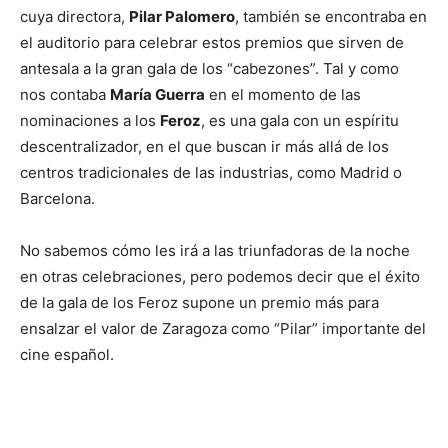
cuya directora,
Pilar Palomero
, también se encontraba en
el auditorio para celebrar estos premios que sirven de
antesala a la gran gala de los “cabezones”. Tal y como
nos contaba
María Guerra
en el momento de las
nominaciones a los
Feroz
, es una gala con un espíritu
descentralizador, en el que buscan ir más allá de los
centros tradicionales de las industrias, como Madrid o
Barcelona.
No sabemos cómo les irá a las triunfadoras de la noche
en otras celebraciones, pero podemos decir que el éxito
de la gala de los Feroz supone un premio más para
ensalzar el valor de Zaragoza como “Pilar” importante del
cine español.