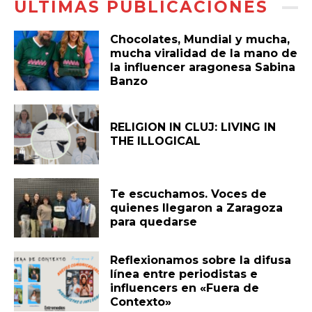
ÚLTIMAS PUBLICACIONES
Chocolates, Mundial y mucha,
mucha viralidad de la mano de
la influencer aragonesa Sabina
Banzo
RELIGION IN CLUJ: LIVING IN
THE ILLOGICAL
Te escuchamos. Voces de
quienes llegaron a Zaragoza
para quedarse
Reflexionamos sobre la difusa
línea entre periodistas e
influencers en «Fuera de
Contexto»