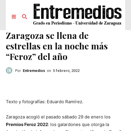
Zaragoza se llena de
estrellas en la noche más
“Feroz” del año
Por
Entremedios
on
5 febrero, 2022
Texto y fotografías: Eduardo Ramírez.
Zaragoza acogió el pasado sábado 29 de enero los
Premios Feroz 2022
: los galardones que otorga la