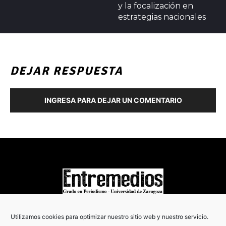
y la focalización en
estrategias nacionales
DEJAR RESPUESTA
INGRESA PARA DEJAR UN COMENTARIO
COPYRIGHT © 2022
Utilizamos cookies para optimizar nuestro sitio web y nuestro servicio.