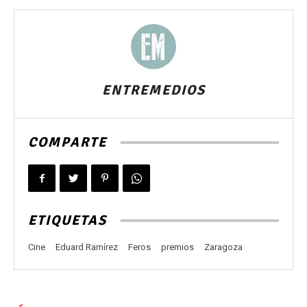
ENTREMEDIOS
COMPARTE
ETIQUETAS
Cine
Eduard Ramírez
Feros
premios
Zaragoza