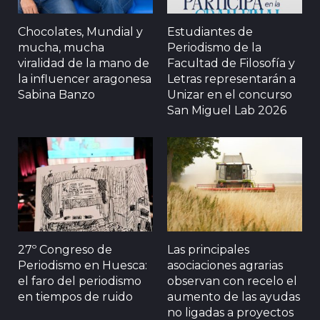
Chocolates, Mundial y
Estudiantes de
mucha, mucha
Periodismo de la
viralidad de la mano de
Facultad de Filosofía y
la influencer aragonesa
Letras representarán a
Sabina Banzo
Unizar en el concurso
San Miguel Lab 2026
27º Congreso de
Las principales
Periodismo en Huesca:
asociaciones agrarias
el faro del periodismo
observan con recelo el
en tiempos de ruido
aumento de las ayudas
no ligadas a proyectos