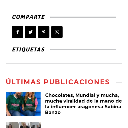
COMPARTE
ETIQUETAS
ÚLTIMAS PUBLICACIONES
Chocolates, Mundial y mucha,
mucha viralidad de la mano de
la influencer aragonesa Sabina
Banzo