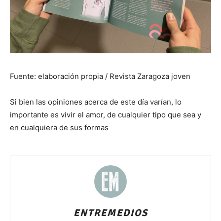
Fuente: elaboración propia / Revista Zaragoza joven
Si bien las opiniones acerca de este día varían, lo
importante es vivir el amor, de cualquier tipo que sea y
en cualquiera de sus formas
ENTREMEDIOS