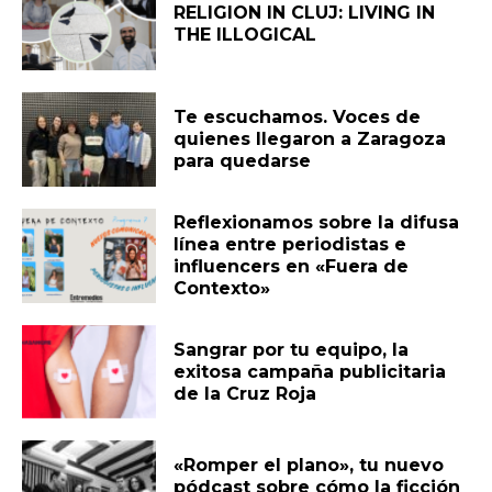
RELIGION IN CLUJ: LIVING IN
THE ILLOGICAL
Te escuchamos. Voces de
quienes llegaron a Zaragoza
para quedarse
Reflexionamos sobre la difusa
línea entre periodistas e
influencers en «Fuera de
Contexto»
Sangrar por tu equipo, la
exitosa campaña publicitaria
de la Cruz Roja
«Romper el plano», tu nuevo
pódcast sobre cómo la ficción