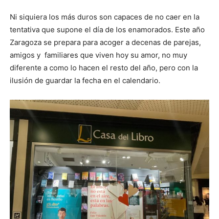
Ni siquiera los más duros son capaces de no caer en la
tentativa que supone el día de los enamorados. Este año
Zaragoza se prepara para acoger a decenas de parejas,
amigos y familiares que viven hoy su amor, no muy
diferente a como lo hacen el resto del año, pero con la
ilusión de guardar la fecha en el calendario.