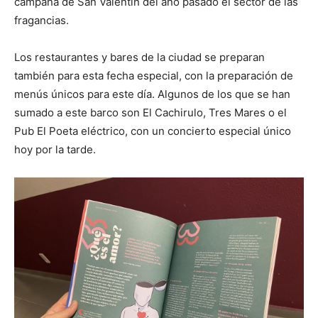
campaña de San Valentín del año pasado el sector de las
fragancias.
Los restaurantes y bares de la ciudad se preparan
también para esta fecha especial, con la preparación de
menús únicos para este día. Algunos de los que se han
sumado a este barco son El Cachirulo, Tres Mares o el
Pub El Poeta eléctrico, con un concierto especial único
hoy por la tarde.