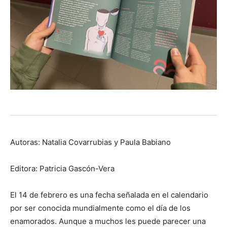
Autoras: Natalia Covarrubias y Paula Babiano
Editora: Patricia Gascón-Vera
El 14 de febrero es una fecha señalada en el calendario
por ser conocida mundialmente como el día de los
enamorados. Aunque a muchos les puede parecer una