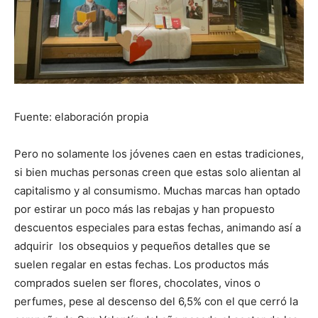
Fuente: elaboración propia
Pero no solamente los jóvenes caen en estas tradiciones,
si bien muchas personas creen que estas solo alientan al
capitalismo y al consumismo. Muchas marcas han optado
por estirar un poco más las rebajas y han propuesto
descuentos especiales para estas fechas, animando así a
adquirir los obsequios y pequeños detalles que se
suelen regalar en estas fechas. Los productos más
comprados suelen ser flores, chocolates, vinos o
perfumes, pese al descenso del 6,5% con el que cerró la