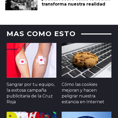
transforma nuestra realidad
MAS COMO ESTO
Sangrar por tu equipo,
Cómo las cookies
la exitosa campaña
mejoran y hacen
publicitaria de la Cruz
peligrar nuestra
Roja
estancia en Internet