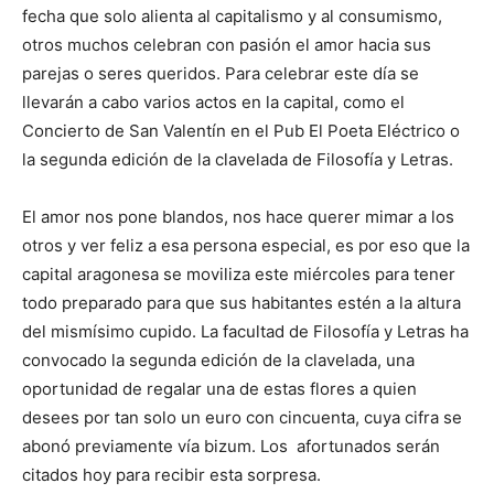
fecha que solo alienta al capitalismo y al consumismo,
otros muchos celebran con pasión el amor hacia sus
parejas o seres queridos. Para celebrar este día se
llevarán a cabo varios actos en la capital, como el
Concierto de San Valentín en el Pub El Poeta Eléctrico o
la segunda edición de la clavelada de Filosofía y Letras.
El amor nos pone blandos, nos hace querer mimar a los
otros y ver feliz a esa persona especial, es por eso que la
capital aragonesa se moviliza este miércoles para tener
todo preparado para que sus habitantes estén a la altura
del mismísimo cupido. La facultad de Filosofía y Letras ha
convocado la segunda edición de la clavelada, una
oportunidad de regalar una de estas flores a quien
desees por tan solo un euro con cincuenta, cuya cifra se
abonó previamente vía bizum. Los afortunados serán
citados hoy para recibir esta sorpresa.