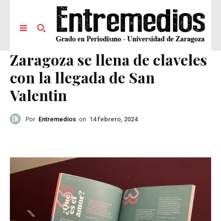
Zaragoza se llena de claveles
con la llegada de San
Valentin
Por
Entremedios
on
14 febrero, 2024