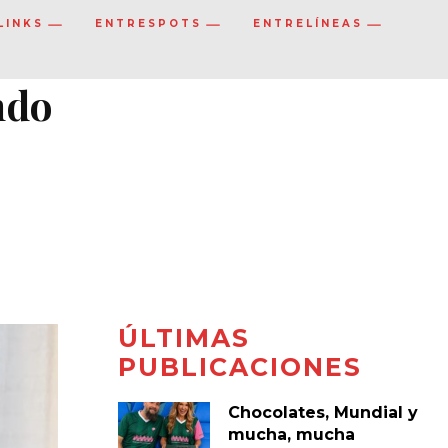
LINKS
ENTRESPOTS
ENTRELÍNEAS
ndo
ÚLTIMAS
PUBLICACIONES
Chocolates, Mundial y
mucha, mucha