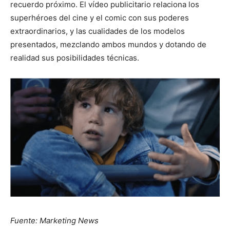
recuerdo próximo. El vídeo publicitario relaciona los
superhéroes del cine y el comic con sus poderes
extraordinarios, y las cualidades de los modelos
presentados, mezclando ambos mundos y dotando de
realidad sus posibilidades técnicas.
Fuente: Marketing News