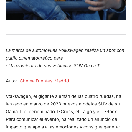
La marca de automóviles Volkswagen realiza un spot con
guiño cinematográfico para
el lanzamiento de sus vehículos SUV Gama T
Autor:
Chema Fuentes-Madrid
Volkswagen, el gigante alemán de las cuatro ruedas, ha
lanzado en marzo de 2023 nuevos modelos SUV de su
Gama T: el denominado T-Cross, el Taigo y el T-Rock.
Para comunicar el evento, ha realizado un anuncio de
impacto que apela a las emociones y consigue generar