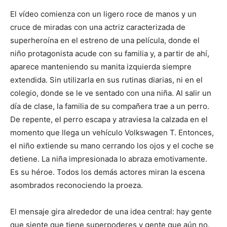
El vídeo comienza con un ligero roce de manos y un
cruce de miradas con una actriz caracterizada de
superheroína en el estreno de una película, donde el
niño protagonista acude con su familia y, a partir de ahí,
aparece manteniendo su manita izquierda siempre
extendida. Sin utilizarla en sus rutinas diarias, ni en el
colegio, donde se le ve sentado con una niña. Al salir un
día de clase, la familia de su compañera trae a un perro.
De repente, el perro escapa y atraviesa la calzada en el
momento que llega un vehículo Volkswagen T. Entonces,
el niño extiende su mano cerrando los ojos y el coche se
detiene. La niña impresionada lo abraza emotivamente.
Es su héroe. Todos los demás actores miran la escena
asombrados reconociendo la proeza.
El mensaje gira alrededor de una idea central: hay gente
que siente que tiene superpoderes y gente que aún no.