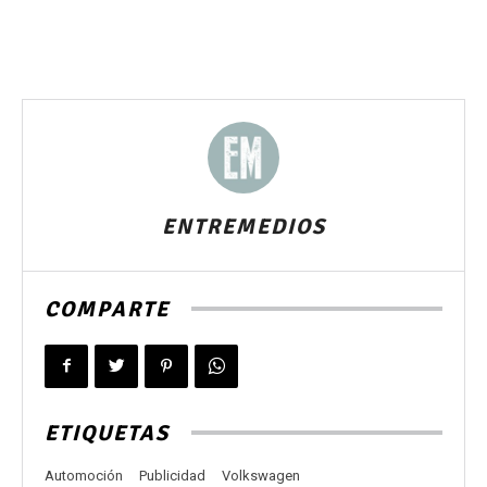
ENTREMEDIOS
COMPARTE
ETIQUETAS
Automoción
Publicidad
Volkswagen