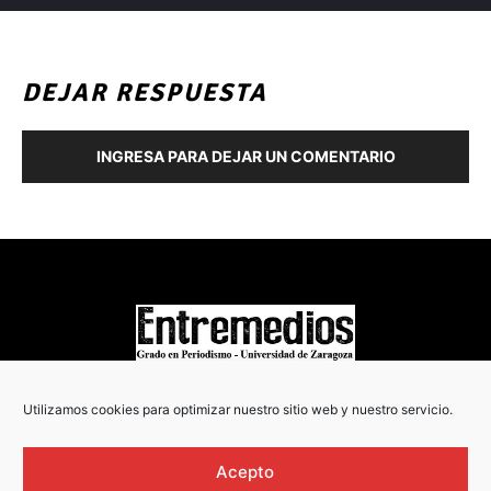
DEJAR RESPUESTA
INGRESA PARA DEJAR UN COMENTARIO
COPYRIGHT © 2022
Utilizamos cookies para optimizar nuestro sitio web y nuestro servicio.
Acepto