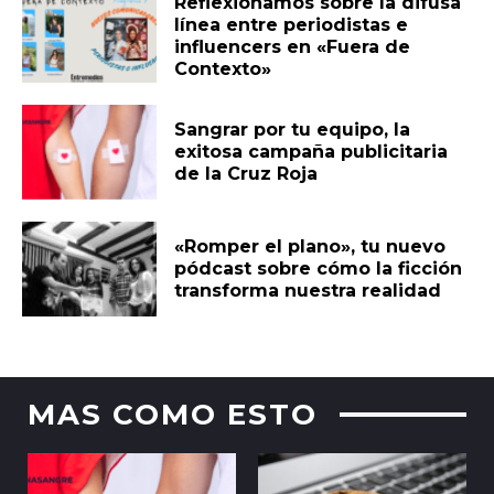
Reflexionamos sobre la difusa
línea entre periodistas e
influencers en «Fuera de
Contexto»
Sangrar por tu equipo, la
exitosa campaña publicitaria
de la Cruz Roja
«Romper el plano», tu nuevo
pódcast sobre cómo la ficción
transforma nuestra realidad
MAS COMO ESTO