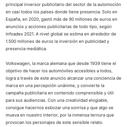
principal inversor publicitario del sector de la automoción
en casi todos los países donde tiene presencia. Solo en
España, en 2020, gastó más de 90 millones de euros en
anuncios y acciones publicitarias de todo tipo, según
Infoadex 2021. A nivel global se estima en alrededor de
1.500 millones de euros la inversión en publicidad y
presencia mediática.
Volkswagen, la marca alemana que desde 1939 tiene el
objetivo de hacer los automóviles accesibles a todos,
logra a través de este anuncio alcanzar una conciencia de
marca en una percepción unánime, y convierte la
campaña publicitaria en contenido comprensible y útil
para sus audiencias. Con una creatividad elogiable,
consigue hacernos esbozar una sonrisa y que algo se
mueva en nuestro interior, por la inmensa ternura que
provocan los personajes de este sensible relato.