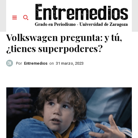
Volkswagen pregunta: y tú,
¿tienes superpoderes?
Por
Entremedios
on
31 marzo, 2023