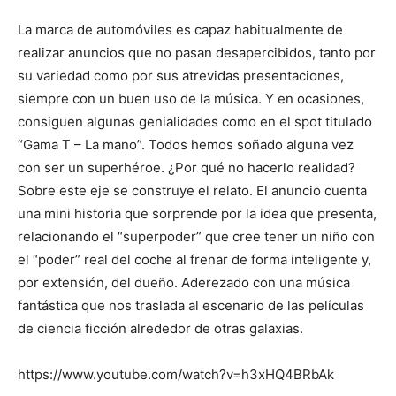
La marca de automóviles es capaz habitualmente de
realizar anuncios que no pasan desapercibidos, tanto por
su variedad como por sus atrevidas presentaciones,
siempre con un buen uso de la música. Y en ocasiones,
consiguen algunas genialidades como en el spot titulado
“Gama T – La mano”. Todos hemos soñado alguna vez
con ser un superhéroe. ¿Por qué no hacerlo realidad?
Sobre este eje se construye el relato. El anuncio cuenta
una mini historia que sorprende por la idea que presenta,
relacionando el “superpoder” que cree tener un niño con
el “poder” real del coche al frenar de forma inteligente y,
por extensión, del dueño. Aderezado con una música
fantástica que nos traslada al escenario de las películas
de ciencia ficción alrededor de otras galaxias.
https://www.youtube.com/watch?v=h3xHQ4BRbAk