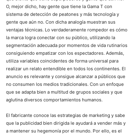
O, mejor dicho, hay gente que tiene la Gama T con
sistema de detección de peatones y más tecnología y
gente que aún no. Con dicha analogía muestran sus
ventajas técnicas. Lo verdaderamente rompedor es cómo
la marca logra conectar con su público, utilizando la
segmentación adecuada por momentos de vida rutinarios
consiguiendo empatizar con los espectadores. Además,
utiliza variables coincidentes de forma universal para
realizar un relato entendible en todos los continentes. El
anuncio es relevante y consigue alcanzar a públicos que
no consumen los medios tradicionales. Con un enfoque
que se adapta bien a multitud de grupos sociales y que
aglutina diversos comportamientos humanos.
El fabricante conoce las estrategias de marketing y sabe
que la publicidad bien dirigida le ayudará a vender más y
a mantener su hegemonía por el mundo. Por ello, es el