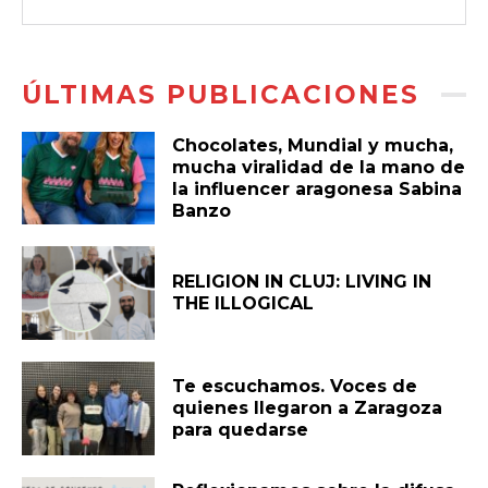
ÚLTIMAS PUBLICACIONES
Chocolates, Mundial y mucha,
mucha viralidad de la mano de
la influencer aragonesa Sabina
Banzo
RELIGION IN CLUJ: LIVING IN
THE ILLOGICAL
Te escuchamos. Voces de
quienes llegaron a Zaragoza
para quedarse