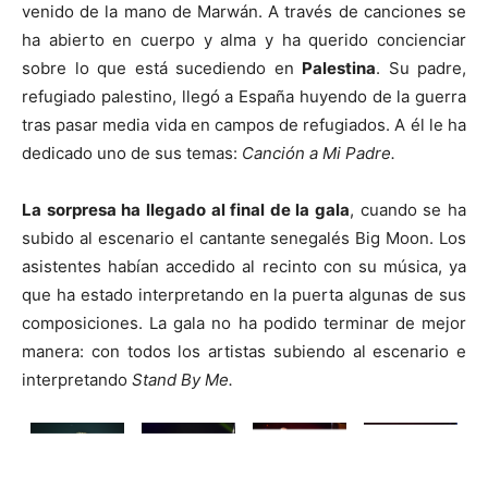
venido de la mano de Marwán. A través de canciones se
ha abierto en cuerpo y alma y ha querido concienciar
sobre lo que está sucediendo en
Palestina
. Su padre,
refugiado palestino, llegó a España huyendo de la guerra
tras pasar media vida en campos de refugiados. A él le ha
dedicado uno de sus temas:
Canción a Mi Padre.
La sorpresa ha llegado al final de la gala
, cuando se ha
subido al escenario el cantante senegalés Big Moon. Los
asistentes habían accedido al recinto con su música, ya
que ha estado interpretando en la puerta algunas de sus
composiciones. La gala no ha podido terminar de mejor
manera: con todos los artistas subiendo al escenario e
interpretando
Stand By Me.