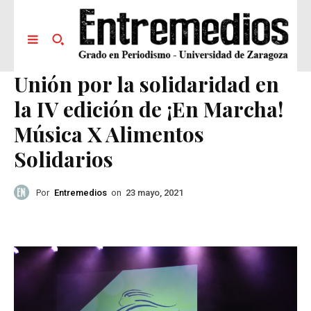
Unión por la solidaridad en
la IV edición de ¡En Marcha!
Música X Alimentos
Solidarios
Por
Entremedios
on
23 mayo, 2021