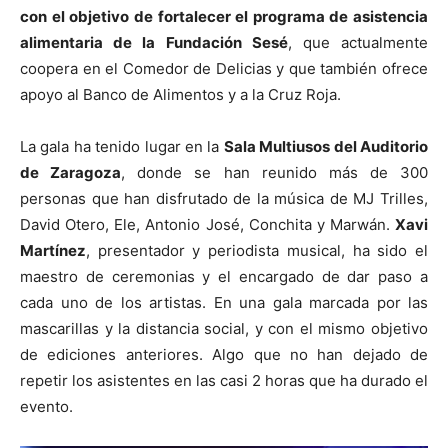
con el objetivo de fortalecer el programa de asistencia
alimentaria de la Fundación Sesé
, que actualmente
coopera en el Comedor de Delicias y que también ofrece
apoyo al Banco de Alimentos y a la Cruz Roja.
La gala ha tenido lugar en la
Sala Multiusos del Auditorio
de Zaragoza
, donde se han reunido más de 300
personas que han disfrutado de la música de MJ Trilles,
David Otero, Ele, Antonio José, Conchita y Marwán.
Xavi
Martínez
, presentador y periodista musical, ha sido el
maestro de ceremonias y el encargado de dar paso a
cada uno de los artistas. En una gala marcada por las
mascarillas y la distancia social, y con el mismo objetivo
de ediciones anteriores. Algo que no han dejado de
repetir los asistentes en las casi 2 horas que ha durado el
evento.