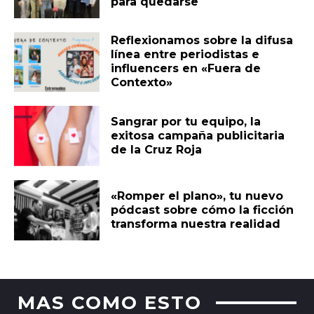
para quedarse
Reflexionamos sobre la difusa
línea entre periodistas e
influencers en «Fuera de
Contexto»
Sangrar por tu equipo, la
exitosa campaña publicitaria
de la Cruz Roja
«Romper el plano», tu nuevo
pódcast sobre cómo la ficción
transforma nuestra realidad
MAS COMO ESTO