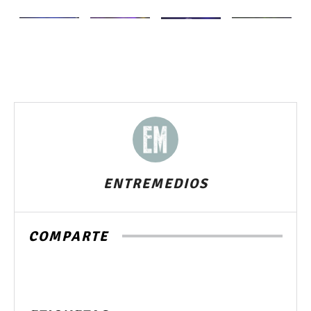
ENTREMEDIOS
COMPARTE