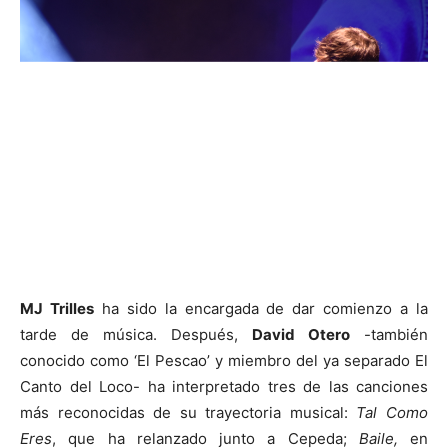
MJ Trilles
ha sido la encargada de dar comienzo a la
tarde de música. Después,
David Otero
-también
conocido como ‘El Pescao’ y miembro del ya separado El
Canto del Loco- ha interpretado tres de las canciones
más reconocidas de su trayectoria musical:
Tal Como
Eres
, que ha relanzado junto a Cepeda;
Baile,
en