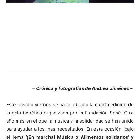
– Crónica y fotografías de Andrea Jiménez –
Este pasado viernes se ha celebrado la cuarta edición de
la gala benéfica organizada por la Fundación Sesé. Otro
año más en el que la música y la solidaridad se han unido
para ayudar a los más necesitados. En esta ocasión, bajo
el lema
‘¡En marcha! Música x Alimentos solidarios’ y