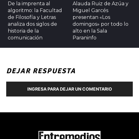
De la imprenta al
Alauda Ruiz de Azúa y
algoritmo: la Facultad
Miguel Garcés
de Filosofía y Letras
presentan «Los
analiza dos siglos de
domingos» por todo lo
historia de la
alto en la Sala
comunicación
Paraninfo
DEJAR RESPUESTA
INGRESA PARA DEJAR UN COMENTARIO