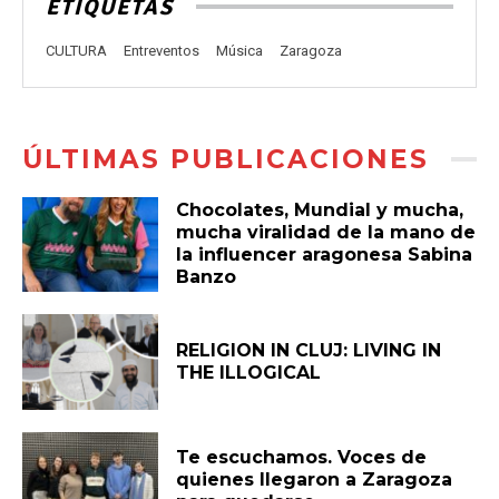
ETIQUETAS
CULTURA
Entreventos
Música
Zaragoza
ÚLTIMAS PUBLICACIONES
Chocolates, Mundial y mucha,
mucha viralidad de la mano de
la influencer aragonesa Sabina
Banzo
RELIGION IN CLUJ: LIVING IN
THE ILLOGICAL
Te escuchamos. Voces de
quienes llegaron a Zaragoza