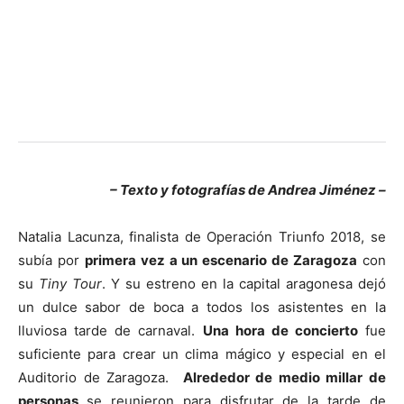
– Texto y fotografías de Andrea Jiménez –
Natalia Lacunza, finalista de Operación Triunfo 2018, se
subía por
primera vez a un escenario de Zaragoza
con
su
Tiny Tour
. Y su estreno en la capital aragonesa dejó
un dulce sabor de boca a todos los asistentes en la
lluviosa tarde de carnaval.
Una hora de concierto
fue
suficiente para crear un clima mágico y especial en el
Auditorio de Zaragoza.
Alrededor de medio millar de
personas
se reunieron para disfrutar de la tarde de