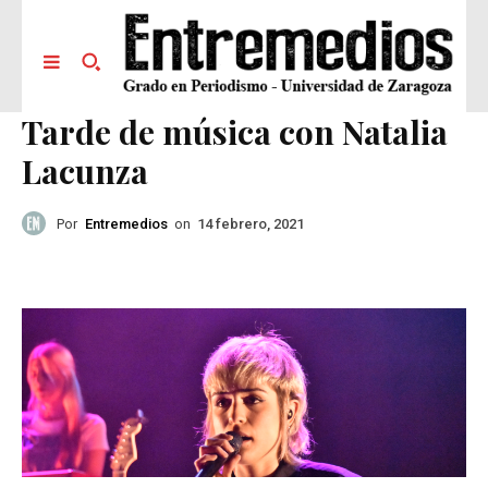
Tarde de música con Natalia
Lacunza
Por
Entremedios
on
14 febrero, 2021