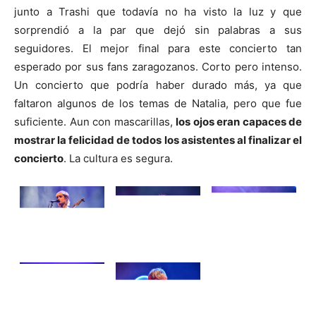
junto a Trashi que todavía no ha visto la luz y que
sorprendió a la par que dejó sin palabras a sus
seguidores. El mejor final para este concierto tan
esperado por sus fans zaragozanos. Corto pero intenso.
Un concierto que podría haber durado más, ya que
faltaron algunos de los temas de Natalia, pero que fue
suficiente. Aun con mascarillas,
los ojos eran capaces de
mostrar la felicidad de todos los asistentes al finalizar el
concierto
. La cultura es segura.