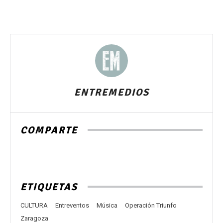
ENTREMEDIOS
COMPARTE
ETIQUETAS
CULTURA
Entreventos
Música
Operación Triunfo
Zaragoza