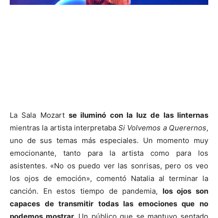
La Sala Mozart
se iluminó con la luz de las linternas
mientras la artista interpretaba
Si Volvemos a Querernos
,
uno de sus temas más especiales. Un momento muy
emocionante, tanto para la artista como para los
asistentes. «No os puedo ver las sonrisas, pero os veo
los ojos de emoción», comentó Natalia al terminar la
canción. En estos tiempo de pandemia,
los ojos son
capaces de transmitir todas las emociones que no
podemos mostrar.
Un público que se mantuvo sentado