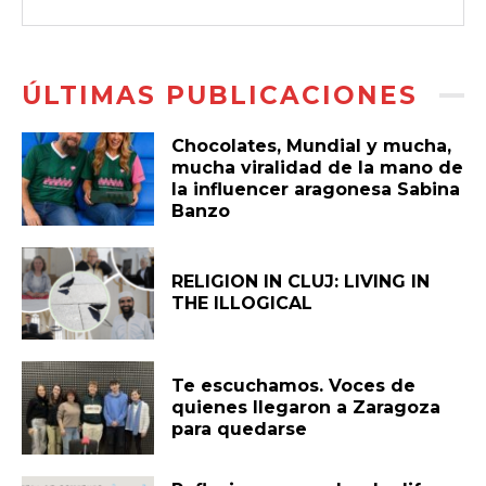
ÚLTIMAS PUBLICACIONES
Chocolates, Mundial y mucha,
mucha viralidad de la mano de
la influencer aragonesa Sabina
Banzo
RELIGION IN CLUJ: LIVING IN
THE ILLOGICAL
Te escuchamos. Voces de
quienes llegaron a Zaragoza
para quedarse