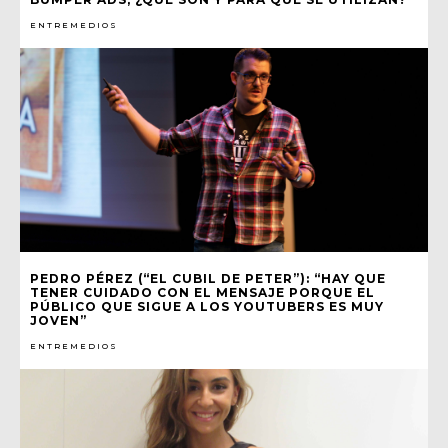
ENTREMEDIOS
PEDRO PÉREZ (“EL CUBIL DE PETER”): “HAY QUE
TENER CUIDADO CON EL MENSAJE PORQUE EL
PÚBLICO QUE SIGUE A LOS YOUTUBERS ES MUY
JOVEN”
ENTREMEDIOS