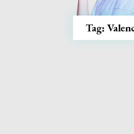
Tag:
Valenc