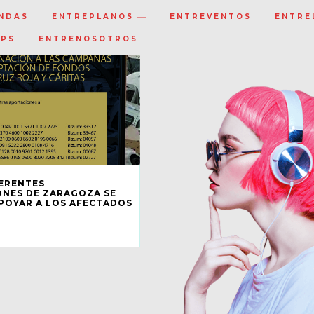
NDAS
ENTREPLANOS
ENTREVENTOS
ENTRE
IPS
ENTRENOSOTROS
FERENTES
NES DE ZARAGOZA SE
POYAR A LOS AFECTADOS