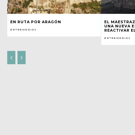
EN RUTA POR ARAGÓN
EL MAESTRA
UNA NUEVA E
ENTREMEDIOS
REACTIVAR E
ENTREMEDIOS