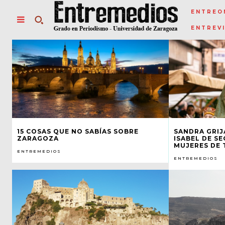
ENTREO
ENTREV
15 COSAS QUE NO SABÍAS SOBRE
SANDRA GRIJ
ZARAGOZA
ISABEL DE SE
MUJERES DE 
ENTREMEDIOS
ENTREMEDIOS