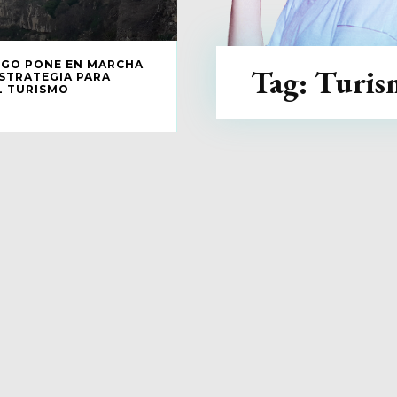
ZGO PONE EN MARCHA
Tag:
Turis
STRATEGIA PARA
L TURISMO