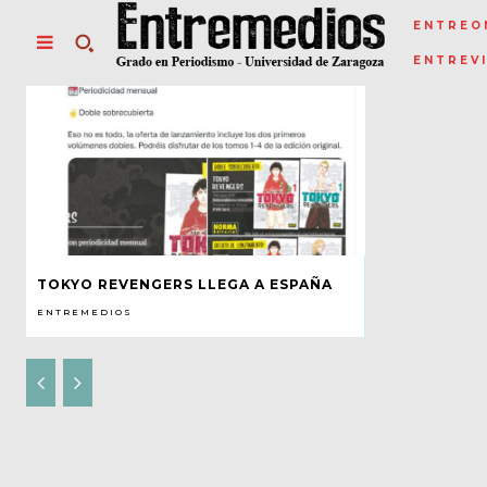
ENTREO
ENTREV
TOKYO REVENGERS LLEGA A ESPAÑA
ENTREMEDIOS