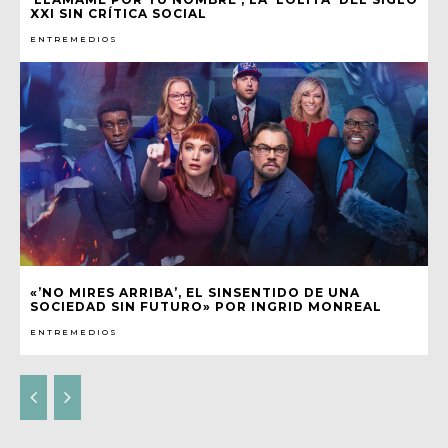
XXI SIN CRÍTICA SOCIAL
ENTREMEDIOS
«’NO MIRES ARRIBA’, EL SINSENTIDO DE UNA
SOCIEDAD SIN FUTURO» POR INGRID MONREAL
ENTREMEDIOS