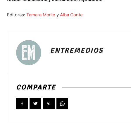
Editoras:
Tamara Morte
y
Alba Conte
ENTREMEDIOS
COMPARTE