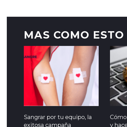
MAS COMO ESTO
Sangrar por tu equipo, la
Cómo 
exitosa campaña
y hace