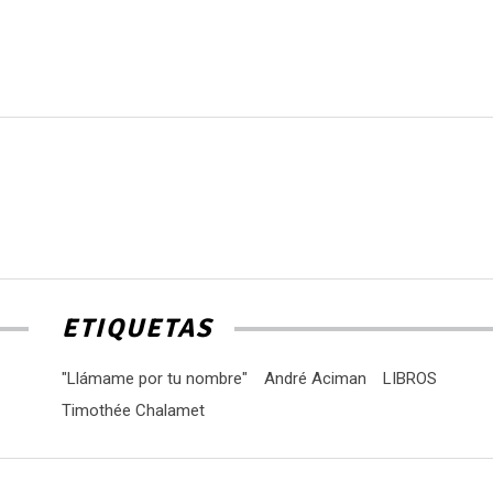
ETIQUETAS
"Llámame por tu nombre"
André Aciman
LIBROS
Timothée Chalamet