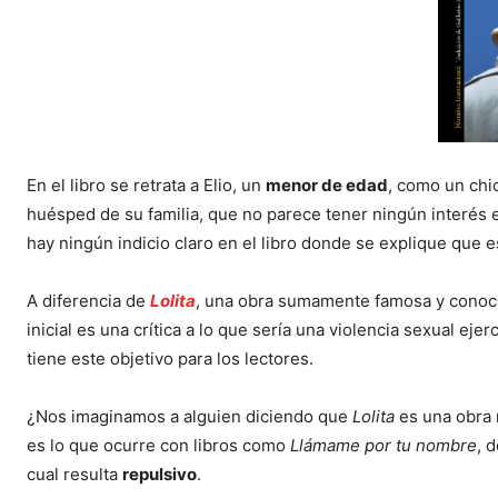
En el libro se retrata a Elio, un
menor de edad
, como un chi
huésped de su familia, que no parece tener ningún interés 
hay ningún indicio claro en el libro donde se explique que e
A diferencia de
Lolita
, una obra sumamente famosa y conoci
inicial es una crítica a lo que sería una violencia sexual ej
tiene este objetivo para los lectores.
¿Nos imaginamos a alguien diciendo que
Lolita
es una obra 
es lo que ocurre con libros como
Llámame por tu nombre
, 
cual resulta
repulsivo
.