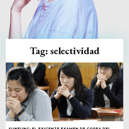
Tag:
selectividad
SUNEUNG: EL EXIGENTE EXAMEN DE COREA DEL