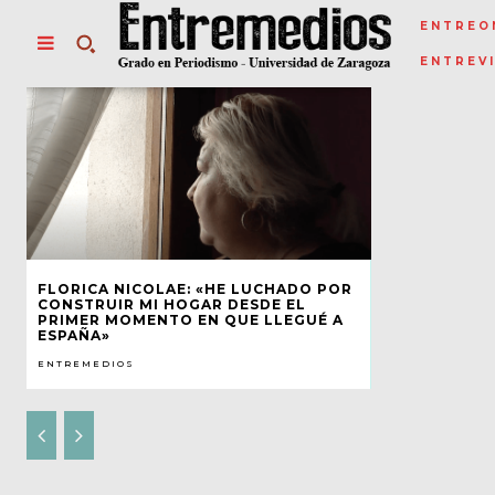
ENTREO
ENTREV
FLORICA NICOLAE: «HE LUCHADO POR
CONSTRUIR MI HOGAR DESDE EL
PRIMER MOMENTO EN QUE LLEGUÉ A
ESPAÑA»
ENTREMEDIOS