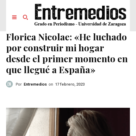
Florica Nicolae: «He luchado
por construir mi hogar
desde el primer momento en
que llegué a España»
Por
Entremedios
on
17 febrero, 2023