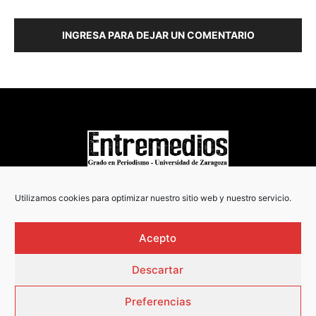
INGRESA PARA DEJAR UN COMENTARIO
COPYRIGHT © 2022
Utilizamos cookies para optimizar nuestro sitio web y nuestro servicio.
Acepto
Descartar
Preferencias