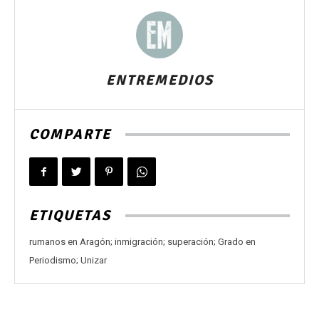
ENTREMEDIOS
COMPARTE
ETIQUETAS
rumanos en Aragón; inmigración; superación; Grado en
Periodismo; Unizar