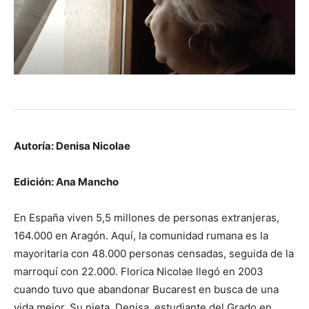
Autoría: Denisa Nicolae
Edición: Ana Mancho
En España viven 5,5 millones de personas extranjeras,
164.000 en Aragón. Aquí, la comunidad rumana es la
mayoritaria con 48.000 personas censadas, seguida de la
marroquí con 22.000. Florica Nicolae llegó en 2003
cuando tuvo que abandonar Bucarest en busca de una
vida mejor. Su nieta, Denisa, estudiante del Grado en