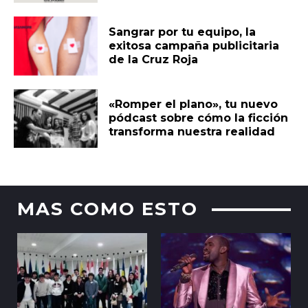
Sangrar por tu equipo, la
exitosa campaña publicitaria
de la Cruz Roja
«Romper el plano», tu nuevo
pódcast sobre cómo la ficción
transforma nuestra realidad
MAS COMO ESTO