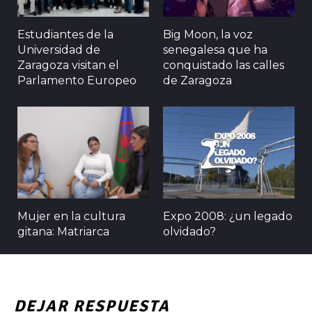
Estudiantes de la
Big Moon, la voz
Universidad de
senegalesa que ha
Zaragoza visitan el
conquistado las calles
Parlamento Europeo
de Zaragoza
Mujer en la cultura
Expo 2008: ¿un legado
gitana: Matriarca
olvidado?
DEJAR RESPUESTA