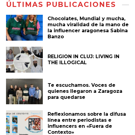
ÚLTIMAS PUBLICACIONES
Chocolates, Mundial y mucha,
mucha viralidad de la mano de
la influencer aragonesa Sabina
Banzo
RELIGION IN CLUJ: LIVING IN
THE ILLOGICAL
Te escuchamos. Voces de
quienes llegaron a Zaragoza
para quedarse
Reflexionamos sobre la difusa
línea entre periodistas e
influencers en «Fuera de
Contexto»