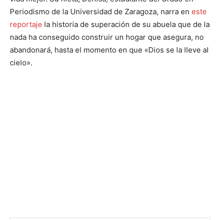
Periodismo de la Universidad de Zaragoza, narra en
este
reportaje
la historia de superación de su abuela que de la
nada ha conseguido construir un hogar que asegura, no
abandonará, hasta el momento en que «Dios se la lleve al
cielo».