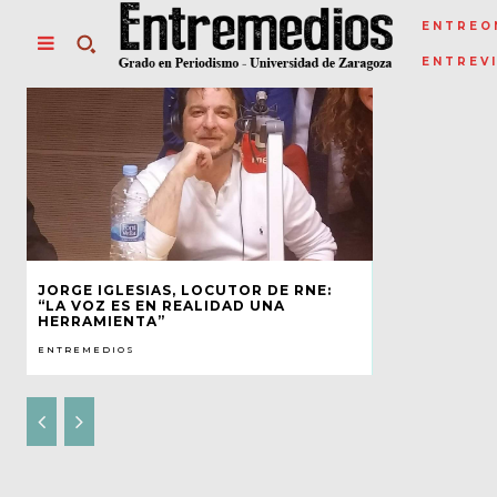
ENTREO
ENTREV
JORGE IGLESIAS, LOCUTOR DE RNE:
“LA VOZ ES EN REALIDAD UNA
HERRAMIENTA”
ENTREMEDIOS