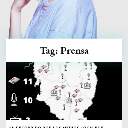
Tag:
Prensa
UN RECORRIDO POR LOS MEDIOS LOCALES E