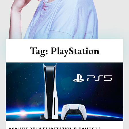
Tag:
PlayStation
ANÁLISIS DE LA PLAYSTATION 5: DAMOS LA