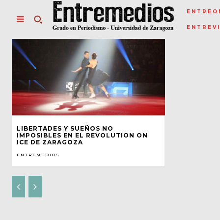
ENTREO
ENTREV
LIBERTADES Y SUEÑOS NO
IMPOSIBLES EN EL REVOLUTION ON
ICE DE ZARAGOZA
ENTREMEDIOS