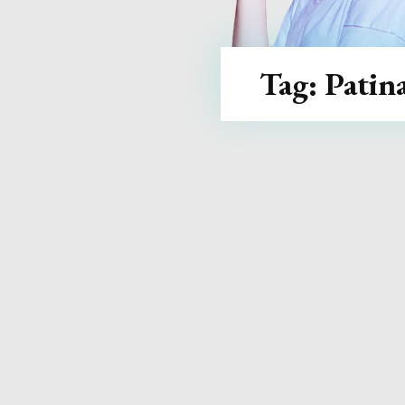
Tag:
Patina