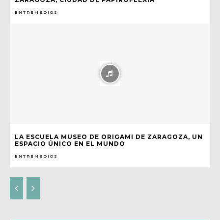
ENTREMEDIOS
LA ESCUELA MUSEO DE ORIGAMI DE ZARAGOZA, UN
ESPACIO ÚNICO EN EL MUNDO
ENTREMEDIOS