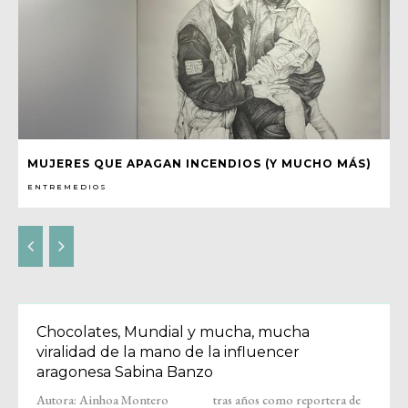
MUJERES QUE APAGAN INCENDIOS (Y MUCHO MÁS)
ENTREMEDIOS
Chocolates, Mundial y mucha, mucha
viralidad de la mano de la influencer
aragonesa Sabina Banzo
Autora: Ainhoa Montero
tras años como reportera de