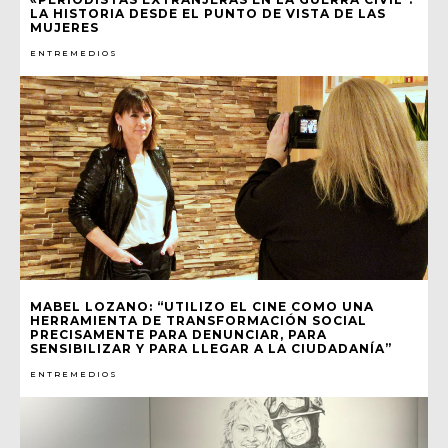
LA HISTORIA DESDE EL PUNTO DE VISTA DE LAS
MUJERES
ENTREMEDIOS
MABEL LOZANO: “UTILIZO EL CINE COMO UNA
HERRAMIENTA DE TRANSFORMACIÓN SOCIAL
PRECISAMENTE PARA DENUNCIAR, PARA
SENSIBILIZAR Y PARA LLEGAR A LA CIUDADANÍA”
ENTREMEDIOS