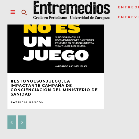
ENTREO
ENTREV
#ESTONOESUNJUEGO, LA
IMPACTANTE CAMPAÑA DE
CONCIENCIACIÓN DEL MINISTERIO DE
SANIDAD
PATRICIA GASCÓN