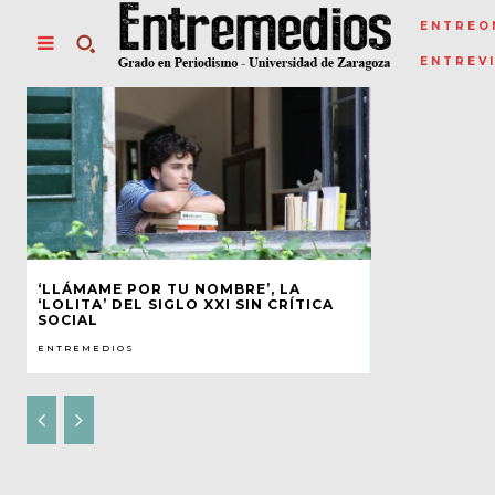
ENTREO
ENTREV
‘LLÁMAME POR TU NOMBRE’, LA
‘LOLITA’ DEL SIGLO XXI SIN CRÍTICA
SOCIAL
ENTREMEDIOS