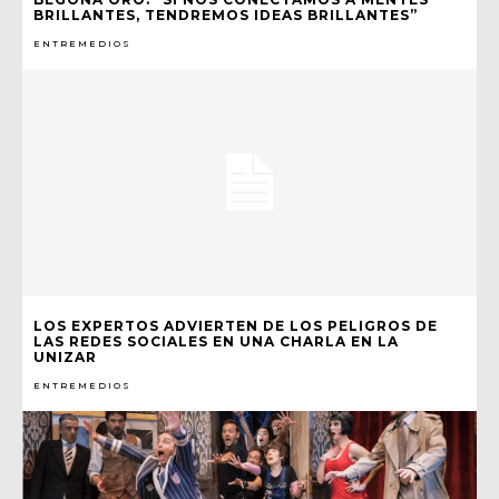
BRILLANTES, TENDREMOS IDEAS BRILLANTES”
ENTREMEDIOS
LOS EXPERTOS ADVIERTEN DE LOS PELIGROS DE
LAS REDES SOCIALES EN UNA CHARLA EN LA
UNIZAR
ENTREMEDIOS