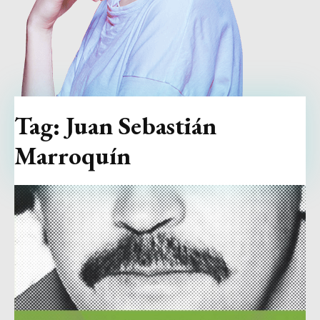
Tag:
Juan Sebastián
Marroquín