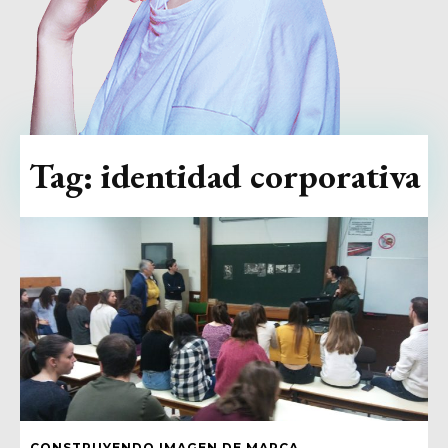
Tag:
identidad corporativa
CONSTRUYENDO IMAGEN DE MARCA