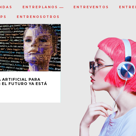
NDAS
ENTREPLANOS
ENTREVENTOS
ENTRE
IPS
ENTRENOSOTROS
 ARTIFICIAL PARA
: EL FUTURO YA ESTÁ