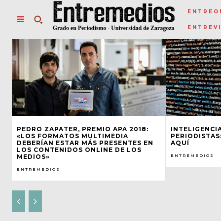
ENTREO
ENTREV
PEDRO ZAPATER, PREMIO APA 2018:
INTELIGENCIA
«LOS FORMATOS MULTIMEDIA
PERIODISTAS
DEBERÍAN ESTAR MÁS PRESENTES EN
AQUÍ
LOS CONTENIDOS ONLINE DE LOS
MEDIOS»
ENTREMEDIOS
ENTREMEDIOS