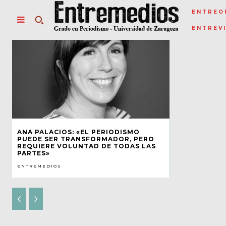
ENTREO
ENTREV
ANA PALACIOS: «EL PERIODISMO
PUEDE SER TRANSFORMADOR, PERO
REQUIERE VOLUNTAD DE TODAS LAS
PARTES»
ENTREMEDIOS