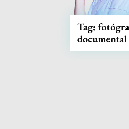
Tag:
fotógra
documental