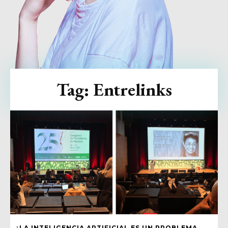
Tag:
Entrelinks
¿LA INTELIGENCIA ARTIFICIAL ES UN PROBLEMA