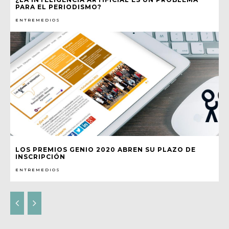
PARA EL PERIODISMO?
ENTREMEDIOS
LOS PREMIOS GENIO 2020 ABREN SU PLAZO DE
INSCRIPCIÓN
ENTREMEDIOS