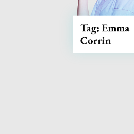
Tag:
Emma
Corrin