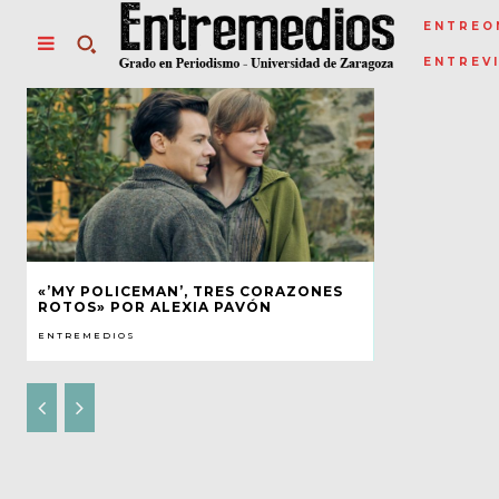
ENTREO
ENTREV
«’MY POLICEMAN’, TRES CORAZONES
ROTOS» POR ALEXIA PAVÓN
ENTREMEDIOS