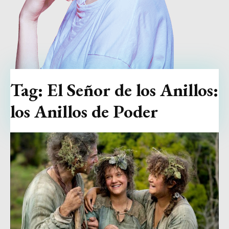
Tag:
El Señor de los Anillos:
los Anillos de Poder