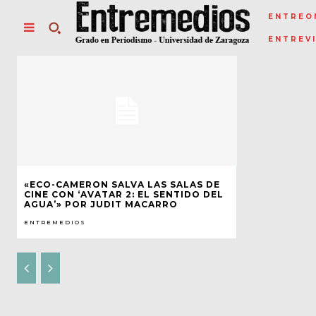
ENTREO
ENTREV
«ECO-CAMERON SALVA LAS SALAS DE
CINE CON ‘AVATAR 2: EL SENTIDO DEL
AGUA’» POR JUDIT MACARRO
ENTREMEDIOS