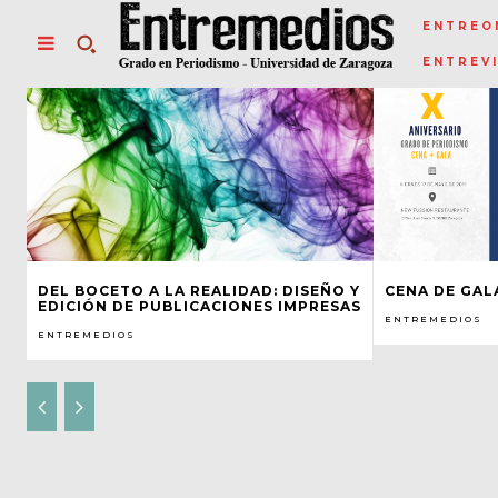
ENTREO
ENTREV
DEL BOCETO A LA REALIDAD: DISEÑO Y
CENA DE GAL
EDICIÓN DE PUBLICACIONES IMPRESAS
ENTREMEDIOS
ENTREMEDIOS