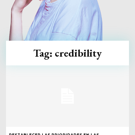
Tag:
credibility
RESTABLECER LAS PRIORIDADES EN LAS