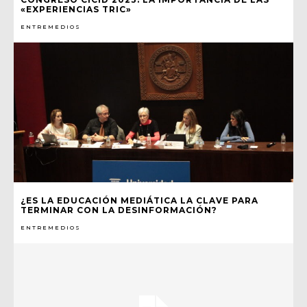
«EXPERIENCIAS TRIC»
ENTREMEDIOS
¿ES LA EDUCACIÓN MEDIÁTICA LA CLAVE PARA
TERMINAR CON LA DESINFORMACIÓN?
ENTREMEDIOS