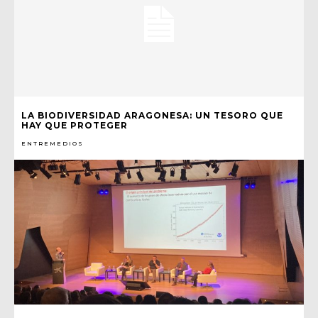
LA BIODIVERSIDAD ARAGONESA: UN TESORO QUE
HAY QUE PROTEGER
ENTREMEDIOS