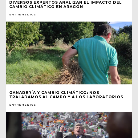
DIVERSOS EXPERTOS ANALIZAN EL IMPACTO DEL
CAMBIO CLIMÁTICO EN ARAGÓN
ENTREMEDIOS
GANADERÍA Y CAMBIO CLIMÁTICO: NOS
TRALADAMOS AL CAMPO Y A LOS LABORATORIOS
ENTREMEDIOS