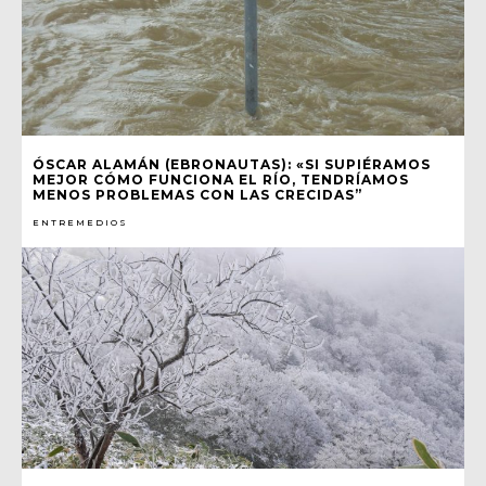
ÓSCAR ALAMÁN (EBRONAUTAS): «SI SUPIÉRAMOS
MEJOR CÓMO FUNCIONA EL RÍO, TENDRÍAMOS
MENOS PROBLEMAS CON LAS CRECIDAS”
ENTREMEDIOS