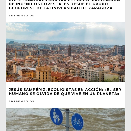
DE INCENDIOS FORESTALES DESDE EL GRUPO
GEOFOREST DE LA UNIVERSIDAD DE ZARAGOZA
ENTREMEDIOS
JESÚS SAMPÉRIZ, ECOLIGISTAS EN ACCIÓN: «EL SER
HUMANO SE OLVIDA DE QUE VIVE EN UN PLANETA»
ENTREMEDIOS