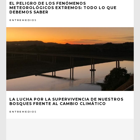
EL PELIGRO DE LOS FENÓMENOS
METEOROLÓGICOS EXTREMOS: TODO LO QUE
DEBEMOS SABER
ENTREMEDIOS
LA LUCHA POR LA SUPERVIVENCIA DE NUESTROS
BOSQUES FRENTE AL CAMBIO CLIMÁTICO
ENTREMEDIOS