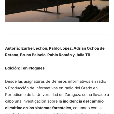
Autoría: Izarbe Lechón, Pablo López, Adrían Ochoa de
Retana, Bruno Palacio, Pablo Román y Julia Til
Edición: Toñi Nogales
Desde las asignaturas de Géneros informativos en radio
y Producción de informativos en radio del Grado en
Periodismo de la Universidad de Zaragoza se ha llevado a
cabo una investigación sobre la
incidencia del cambio
climático en los sistemas forestales
, contando con la