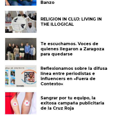
Banzo
RELIGION IN CLUJ: LIVING IN
THE ILLOGICAL
Te escuchamos. Voces de
quienes llegaron a Zaragoza
para quedarse
Reflexionamos sobre la difusa
línea entre periodistas e
influencers en «Fuera de
Contexto»
Sangrar por tu equipo, la
exitosa campaña publicitaria
de la Cruz Roja