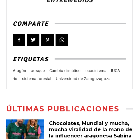
ENTREMEDIOS
COMPARTE
ETIQUETAS
Aragón
bosque
Cambio climático
ecosistema
IUCA
río
sistema forestal
Universidad de Zaragozagoza
ÚLTIMAS PUBLICACIONES
Chocolates, Mundial y mucha,
mucha viralidad de la mano de
la influencer aragonesa Sabina