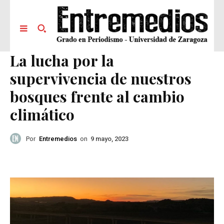
La lucha por la
supervivencia de nuestros
bosques frente al cambio
climático
Por
Entremedios
on
9 mayo, 2023