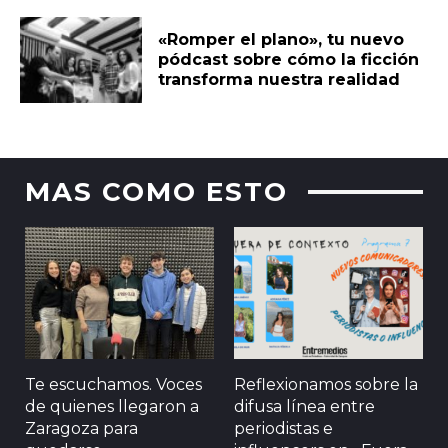
«Romper el plano», tu nuevo
pódcast sobre cómo la ficción
transforma nuestra realidad
MAS COMO ESTO
Te escuchamos. Voces
Reflexionamos sobre la
de quienes llegaron a
difusa línea entre
Zaragoza para
periodistas e