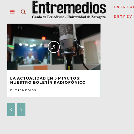
ENTREO
ENTREV
LA ACTUALIDAD EN 5 MINUTOS:
NUESTRO BOLETÍN RADIOFÓNICO
ENTREMEDIOS