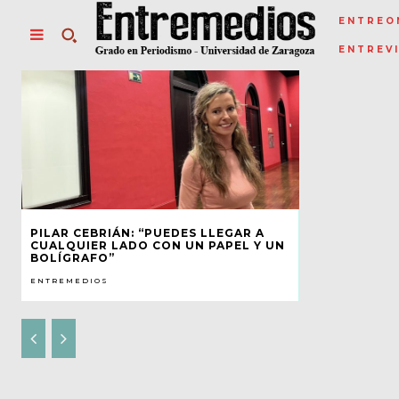
ENTREO
ENTREV
PILAR CEBRIÁN: “PUEDES LLEGAR A
CUALQUIER LADO CON UN PAPEL Y UN
BOLÍGRAFO”
ENTREMEDIOS