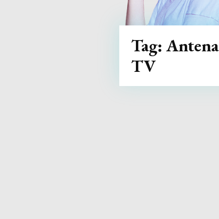
Tag:
Antena
TV