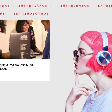
NDAS
ENTREPLANOS
ENTREVENTOS
ENTRE
IPS
ENTRENOSOTROS
VE A CASA CON SU
OLOR’