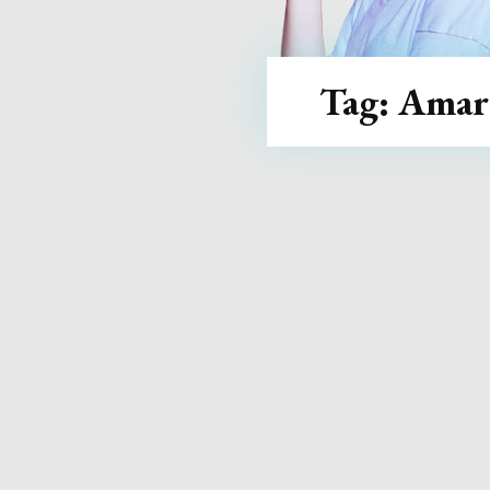
Tag:
Amar