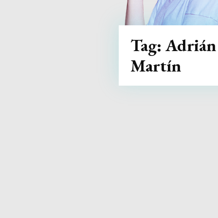
Tag:
Adrián
Martín