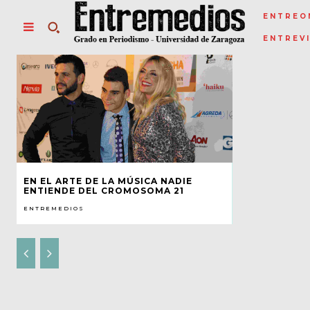
ENTREO
ENTREV
EN EL ARTE DE LA MÚSICA NADIE
ENTIENDE DEL CROMOSOMA 21
ENTREMEDIOS