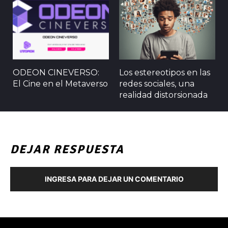
ODEON CINEVERSO:
Los estereotipos en las
El Cine en el Metaverso
redes sociales, una
realidad distorsionada
DEJAR RESPUESTA
INGRESA PARA DEJAR UN COMENTARIO