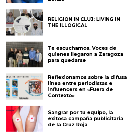
RELIGION IN CLUJ: LIVING IN
THE ILLOGICAL
Te escuchamos. Voces de
quienes llegaron a Zaragoza
para quedarse
Reflexionamos sobre la difusa
línea entre periodistas e
influencers en «Fuera de
Contexto»
Sangrar por tu equipo, la
exitosa campaña publicitaria
de la Cruz Roja