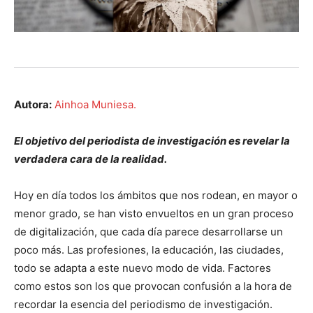
Autora:
Ainhoa Muniesa.
El objetivo del periodista de investigación es revelar la
verdadera cara de la realidad.
Hoy en día todos los ámbitos que nos rodean, en mayor o
menor grado, se han visto envueltos en un gran proceso
de digitalización, que cada día parece desarrollarse un
poco más. Las profesiones, la educación, las ciudades,
todo se adapta a este nuevo modo de vida. Factores
como estos son los que provocan confusión a la hora de
recordar la esencia del periodismo de investigación.