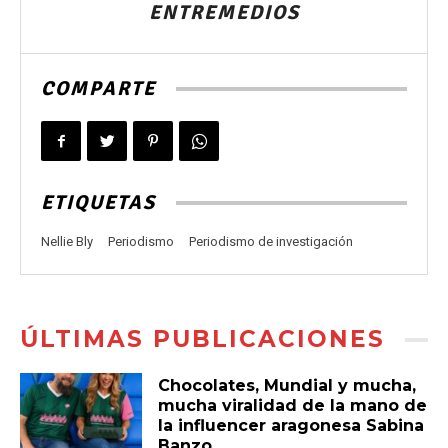
ENTREMEDIOS
COMPARTE
ETIQUETAS
Nellie Bly
Periodismo
Periodismo de investigación
ÚLTIMAS PUBLICACIONES
Chocolates, Mundial y mucha,
mucha viralidad de la mano de
la influencer aragonesa Sabina
Banzo