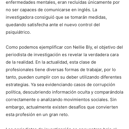
enfermedades mentales, eran recluidas únicamente por
no ser capaces de comunicarse en inglés. La
investigadora consiguió que se tomarán medidas,
quedando satisfecha ante el nuevo control del
psiquiátrico.
Como podemos ejemplificar con Nellie Bly, el objetivo del
periodista de investigación es revelar la verdadera cara
de la realidad. En la actualidad, esta clase de
profesionales tiene diversas formas de trabajar, por lo
tanto, pueden cumplir con su deber utilizando diferentes
estrategias. Ya sea evidenciando casos de corrupción
política, descubriendo información oculta y comparándola
correctamente o analizando movimientos sociales. Sin
embargo, actualmente existen desafíos que convierten
esta profesión en un gran reto.