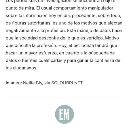
Los periodistas de investigación se encuentran bajo el
punto de mira. El usual comportamiento manipulador
sobre la información hoy en día, procedente, sobre todo,
de figuras autoritarias, es uno de los motivos que afectan
negativamente a la profesión. Este manejo de datos hace
que la sociedad desconfíe de lo que es verídico. Motivo
que dificulta la profesión. Hoy, el periodista tendrá que
hacer un mayor esfuerzo, en cuanto a la búsqueda de
datos o fuentes cualificadas y para ganar la confianza de
los ciudadanos.
Imagen: Nellie Bly, vía SOLOLIBRI.NET