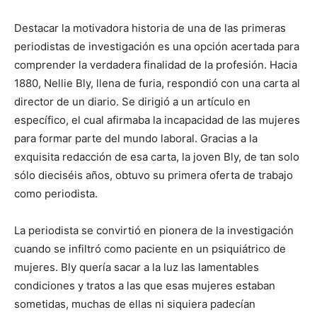
Destacar la motivadora historia de una de las primeras
periodistas de investigación es una opción acertada para
comprender la verdadera finalidad de la profesión. Hacia
1880, Nellie Bly, llena de furia, respondió con una carta al
director de un diario. Se dirigió a un artículo en
específico, el cual afirmaba la incapacidad de las mujeres
para formar parte del mundo laboral. Gracias a la
exquisita redacción de esa carta, la joven Bly, de tan solo
sólo dieciséis años, obtuvo su primera oferta de trabajo
como periodista.
La periodista se convirtió en pionera de la investigación
cuando se infiltró como paciente en un psiquiátrico de
mujeres. Bly quería sacar a la luz las lamentables
condiciones y tratos a las que esas mujeres estaban
sometidas, muchas de ellas ni siquiera padecían