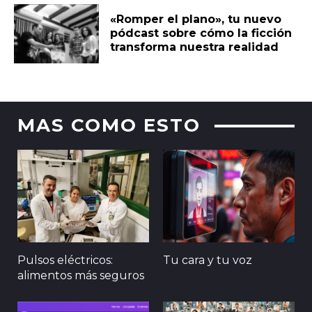
«Romper el plano», tu nuevo
pódcast sobre cómo la ficción
transforma nuestra realidad
MAS COMO ESTO
Pulsos eléctricos:
Tu cara y tu voz
alimentos más seguros