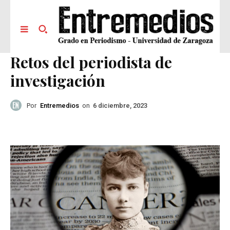
Retos del periodista de
investigación
Por
Entremedios
on
6 diciembre, 2023