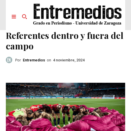
Referentes dentro y fuera del
campo
Por
Entremedios
on
4 noviembre, 2024