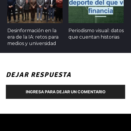
Desinformación en la
Periodismo visual: datos
era de la IA: retos para
que cuentan historias
medios y universidad
DEJAR RESPUESTA
INGRESA PARA DEJAR UN COMENTARIO