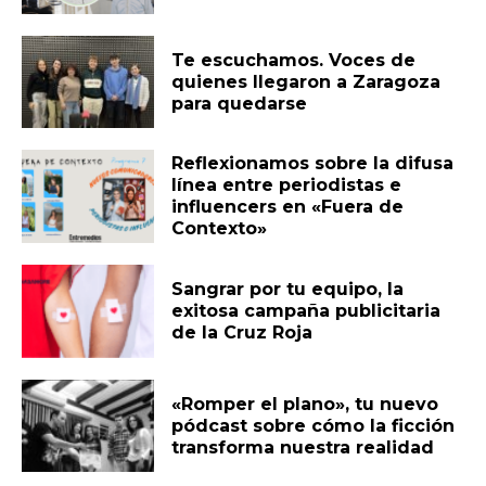
Te escuchamos. Voces de
quienes llegaron a Zaragoza
para quedarse
Reflexionamos sobre la difusa
línea entre periodistas e
influencers en «Fuera de
Contexto»
Sangrar por tu equipo, la
exitosa campaña publicitaria
de la Cruz Roja
«Romper el plano», tu nuevo
pódcast sobre cómo la ficción
transforma nuestra realidad