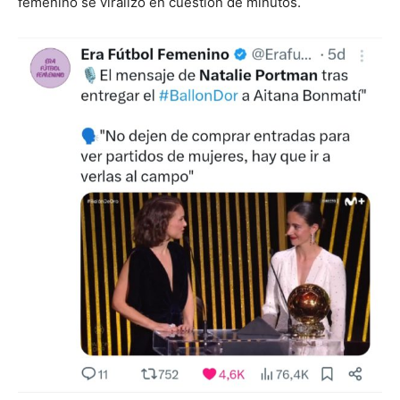
femenino se viralizó en cuestión de minutos.