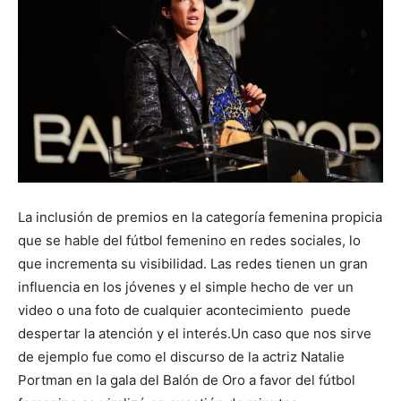
La inclusión de premios en la categoría femenina propicia
que se hable del fútbol femenino en redes sociales, lo
que incrementa su visibilidad. Las redes tienen un gran
influencia en los jóvenes y el simple hecho de ver un
video o una foto de cualquier acontecimiento puede
despertar la atención y el interés.Un caso que nos sirve
de ejemplo fue como el discurso de la actriz Natalie
Portman en la gala del Balón de Oro a favor del fútbol