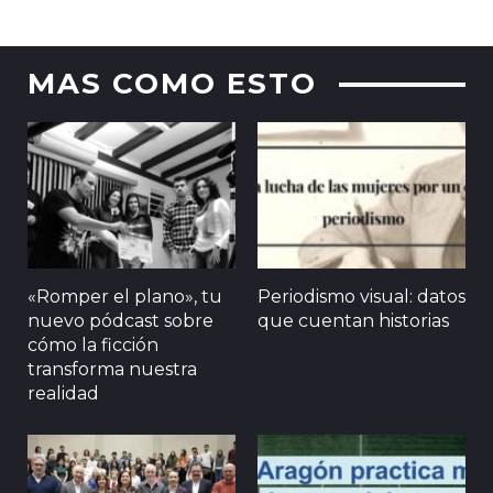
MAS COMO ESTO
«Romper el plano», tu
Periodismo visual: datos
nuevo pódcast sobre
que cuentan historias
cómo la ficción
transforma nuestra
realidad