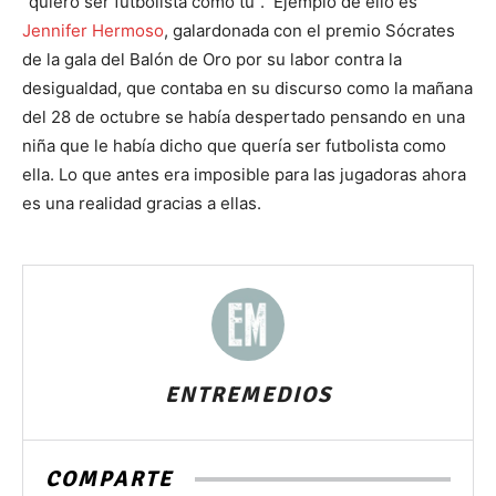
“quiero ser futbolista como tú”. Ejemplo de ello es
Jennifer Hermoso
, galardonada con el premio Sócrates
de la gala del Balón de Oro por su labor contra la
desigualdad, que contaba en su discurso como la mañana
del 28 de octubre se había despertado pensando en una
niña que le había dicho que quería ser futbolista como
ella. Lo que antes era imposible para las jugadoras ahora
es una realidad gracias a ellas.
ENTREMEDIOS
COMPARTE