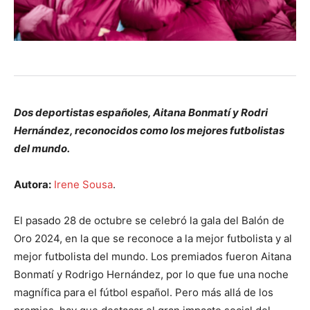
Dos deportistas españoles, Aitana Bonmatí y Rodri
Hernández, reconocidos como los mejores futbolistas
del mundo.
Autora:
Irene Sousa
.
El pasado 28 de octubre se celebró la gala del Balón de
Oro 2024, en la que se reconoce a la mejor futbolista y al
mejor futbolista del mundo. Los premiados fueron Aitana
Bonmatí y Rodrigo Hernández, por lo que fue una noche
magnífica para el fútbol español. Pero más allá de los