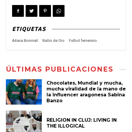
ETIQUETAS
Aitana Bonmatí
Balón de Oro
Futbol femenino
ÚLTIMAS PUBLICACIONES
Chocolates, Mundial y mucha,
mucha viralidad de la mano de
la influencer aragonesa Sabina
Banzo
RELIGION IN CLUJ: LIVING IN
THE ILLOGICAL