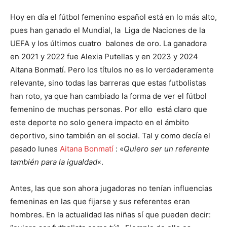
Hoy en día el fútbol femenino español está en lo más alto,
pues han ganado el Mundial, la Liga de Naciones de la
UEFA y los últimos cuatro balones de oro. La ganadora
en 2021 y 2022 fue Alexia Putellas y en 2023 y 2024
Aitana Bonmatí. Pero los títulos no es lo verdaderamente
relevante, sino todas las barreras que estas futbolistas
han roto, ya que han cambiado la forma de ver el fútbol
femenino de muchas personas. Por ello está claro que
este deporte no solo genera impacto en el ámbito
deportivo, sino también en el social. Tal y como decía el
pasado lunes
Aitana Bonmatí
: «
Quiero ser un referente
también para la igualdad
«.
Antes, las que son ahora jugadoras no tenían influencias
femeninas en las que fijarse y sus referentes eran
hombres. En la actualidad las niñas sí que pueden decir: