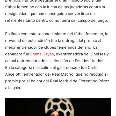
premios, hay que destacar el gran impacto social del
fútbol femenino con la lucha de las jugadoras contra la
desigualdad, que han conseguido convertirse en
referentes tanto dentro como fuera del campo de juego.
En línea con este reconocimiento del fútbol femenino, la
novedad de esta edición fue la entrega del premio al
mejor entrenador de clubes femeninos del año La
ganadora fue
Emma Hayes
, exentrenadora del Chelsea y
actual entrenadora de la selección de Estados Unidos.
En la categoría masculina el galardonado fue Carlo
Ancelotti, entrenador del Real Madrid, que no recogió el
premio por el boicot del Real Madrid de Florentino Pérez
a la gala.