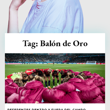
Tag:
Balón de Oro
REFERENTES DENTRO Y FUERA DEL CAMPO