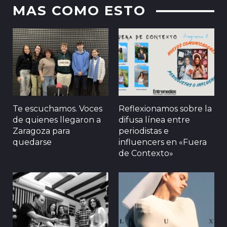
MAS COMO ESTO
Te escuchamos. Voces
Reflexionamos sobre la
de quienes llegaron a
difusa línea entre
Zaragoza para
periodistas e
quedarse
influencers en «Fuera
de Contexto»