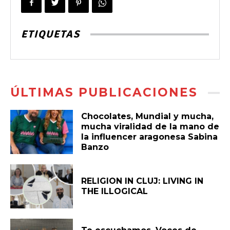
ETIQUETAS
ÚLTIMAS PUBLICACIONES
Chocolates, Mundial y mucha,
mucha viralidad de la mano de
la influencer aragonesa Sabina
Banzo
RELIGION IN CLUJ: LIVING IN
THE ILLOGICAL