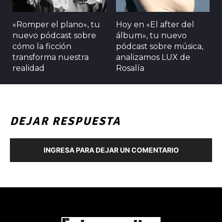
«Romper el plano», tu
Hoy en «El after del
nuevo pódcast sobre
álbum», tu nuevo
cómo la ficción
pódcast sobre música,
transforma nuestra
analizamos LUX de
realidad
Rosalía
DEJAR RESPUESTA
INGRESA PARA DEJAR UN COMENTARIO