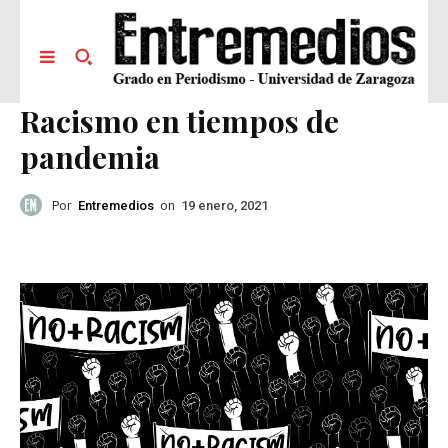
Racismo en tiempos de
pandemia
Por
Entremedios
on
19 enero, 2021