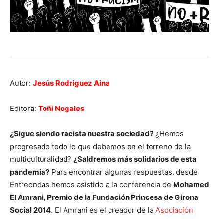
Autor:
Jesús Rodríguez Aina
Editora:
Toñi Nogales
¿Sigue siendo racista nuestra sociedad?
¿Hemos
progresado todo lo que debemos en el terreno de la
multiculturalidad?
¿Saldremos más solidarios de esta
pandemia?
Para encontrar algunas respuestas, desde
Entreondas hemos asistido a la conferencia de
Mohamed
El Amrani, Premio de la Fundación Princesa de Girona
Social 2014
. El Amrani es el creador de la
Asociación