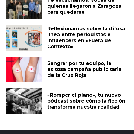
Te escuchamos. Voces de
quienes llegaron a Zaragoza
para quedarse
Reflexionamos sobre la difusa
línea entre periodistas e
influencers en «Fuera de
Contexto»
Sangrar por tu equipo, la
exitosa campaña publicitaria
de la Cruz Roja
«Romper el plano», tu nuevo
pódcast sobre cómo la ficción
transforma nuestra realidad